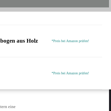
lbogen aus Holz
*Preis bei Amazon prüfen!
*Preis bei Amazon prüfen!
tern eine