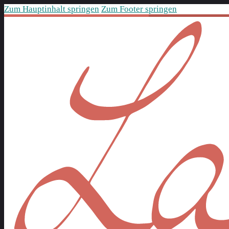
Zum Hauptinhalt springen
Zum Footer springen