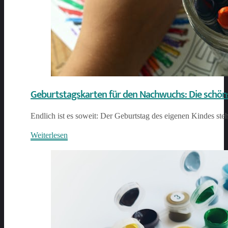
Geburtstagskarten für den Nachwuchs: Die schön
Endlich ist es soweit: Der Geburtstag des eigenen Kindes ste
Weiterlesen