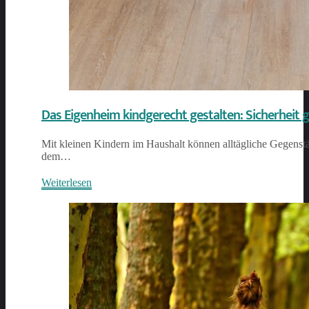
Das Eigenheim kindgerecht gestalten: Sicherheit 
Mit kleinen Kindern im Haushalt können alltägliche Gegenstä
dem…
Weiterlesen