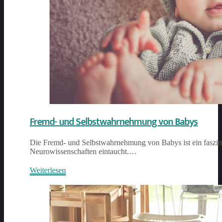
Fremd- und Selbstwahrnehmung von Babys
Die Fremd- und Selbstwahrnehmung von Babys ist ein faszin
Neurowissenschaften eintaucht.…
Weiterlesen