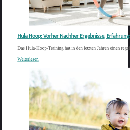
Hula Hoop: Vorher-Nachher-Ergebnisse, Erfahrungs
Das Hula-Hoop-Training hat in den letzten Jahren einen regel
Weiterlesen