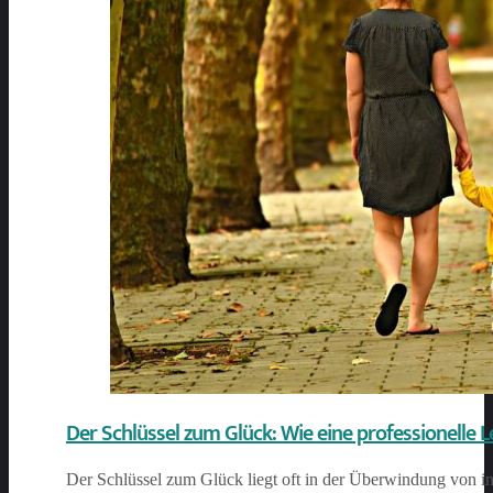
Der Schlüssel zum Glück: Wie eine professionelle 
Der Schlüssel zum Glück liegt oft in der Überwindung von