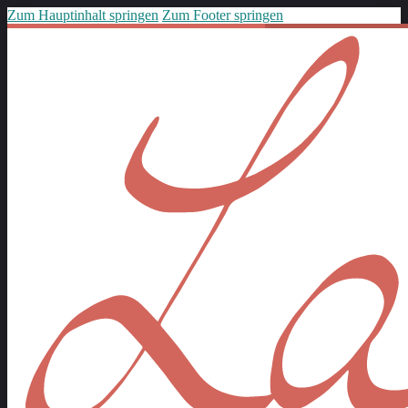
Zum Hauptinhalt springen
Zum Footer springen