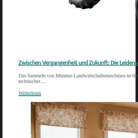
Zwischen Vergangenheit und Zukunft: Die Leidens
Das Sammeln von Miniatur-Landwirtschaftsmaschinen ist für v
technischer…
Weiterlesen