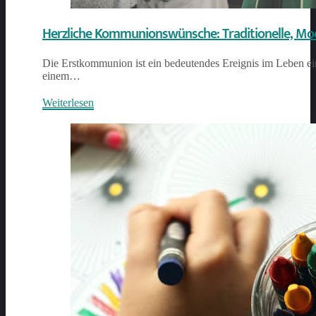
Herzliche Kommunionswünsche: Traditionelle, Mod
Die Erstkommunion ist ein bedeutendes Ereignis im Leben ein
einem…
Weiterlesen