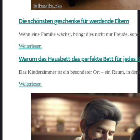
Die schönsten geschenke für werdende Eltern
Wenn eine Familie wächst, bringt dies nicht nur Freude, son
Weiterlesen
Warum das Hausbett das perfekte Bett für jedes 
Das Kinderzimmer ist ein besonderer Ort – ein Raum, in dem
Weiterlesen