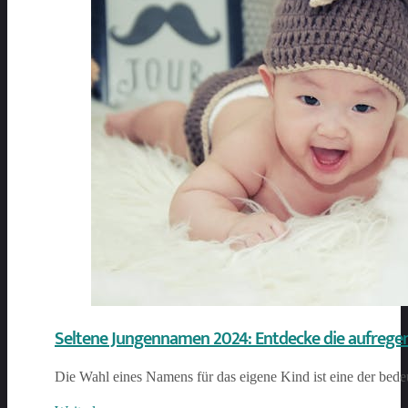
Seltene Jungennamen 2024: Entdecke die aufregen
Die Wahl eines Namens für das eigene Kind ist eine der bede