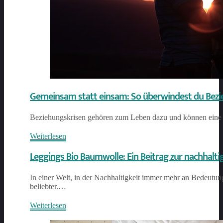
Gemeinsam statt einsam: So überwindest du Bezie
Beziehungskrisen gehören zum Leben dazu und können eine
Weiterlesen
Leggings Bio Baumwolle: Ein Beitrag zur nachhal
In einer Welt, in der Nachhaltigkeit immer mehr an Bedeutu
beliebter.…
Weiterlesen