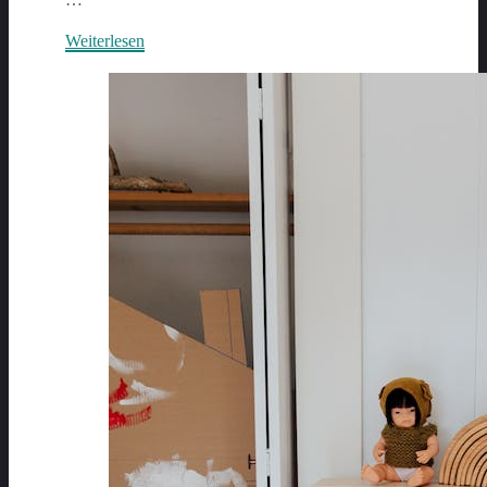
Weiterlesen