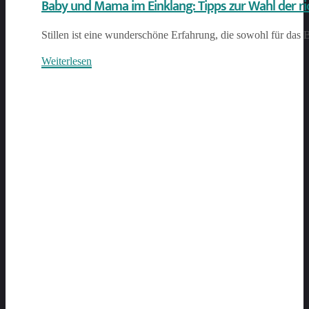
Baby und Mama im Einklang: Tipps zur Wahl der ric
Stillen ist eine wunderschöne Erfahrung, die sowohl für das 
Weiterlesen