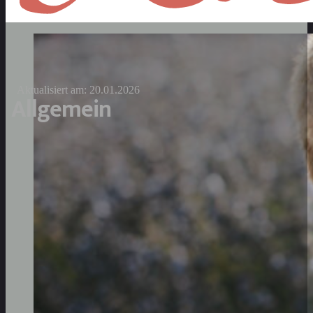
Aktualisiert am: 20.01.2026
Allgemein