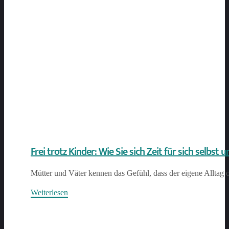
Frei trotz Kinder: Wie Sie sich Zeit für sich selbst
Mütter und Väter kennen das Gefühl, dass der eigene Alltag 
Weiterlesen