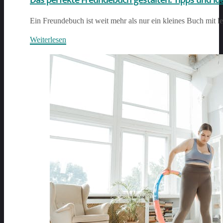
Das perfekte Freundebuch gestalten: Tipps und Ide
Ein Freundebuch ist weit mehr als nur ein kleines Buch mit le
Weiterlesen