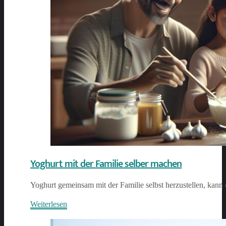
Yoghurt mit der Familie selber machen
Yoghurt gemeinsam mit der Familie selbst herzustellen, kann 
Weiterlesen