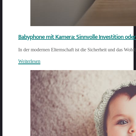
Babyphone mit Kamera: Sinnvolle Investition od
In der modernen Elternschaft ist die Sicherheit und das Wohl
Weiterlesen