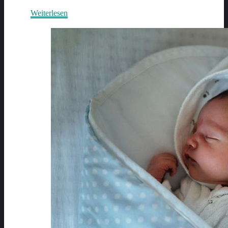
Weiterlesen