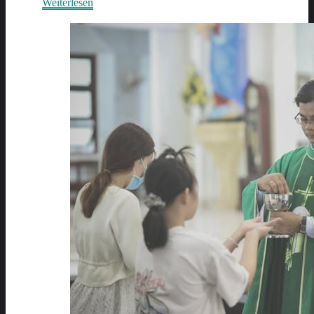
Weiterlesen