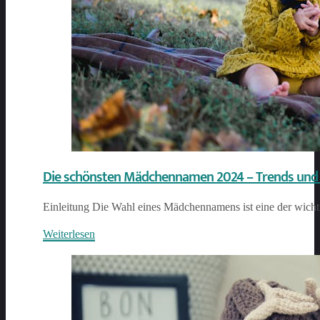
Die schönsten Mädchennamen 2024 – Trends und 
Einleitung Die Wahl eines Mädchennamens ist eine der wichti
Weiterlesen