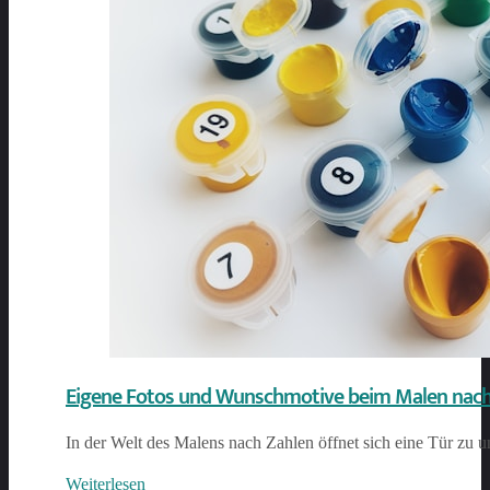
Eigene Fotos und Wunschmotive beim Malen nach Z
In der Welt des Malens nach Zahlen öffnet sich eine Tür zu 
Weiterlesen