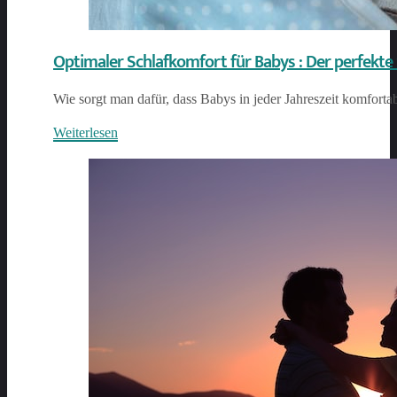
Optimaler Schlafkomfort für Babys : Der perfekte S
Wie sorgt man dafür, dass Babys in jeder Jahreszeit komforta
Weiterlesen