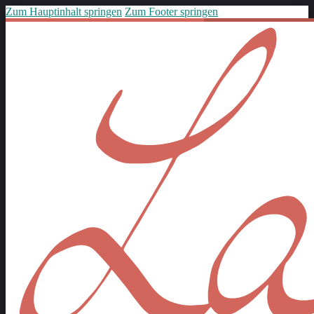
Zum Hauptinhalt springen
Zum Footer springen