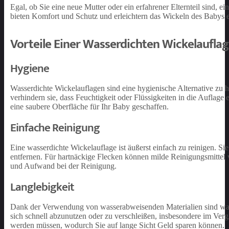
Egal, ob Sie eine neue Mutter oder ein erfahrener Elternteil sind, e
bieten Komfort und Schutz und erleichtern das Wickeln des Babys 
Vorteile Einer Wasserdichten Wickelaufla
Hygiene
Wasserdichte Wickelauflagen sind eine hygienische Alternative zu
verhindern sie, dass Feuchtigkeit oder Flüssigkeiten in die Aufla
eine saubere Oberfläche für Ihr Baby geschaffen.
Einfache Reinigung
Eine wasserdichte Wickelauflage ist äußerst einfach zu reinigen. 
entfernen. Für hartnäckige Flecken können milde Reinigungsmittel 
und Aufwand bei der Reinigung.
Langlebigkeit
Dank der Verwendung von wasserabweisenden Materialien sind wasse
sich schnell abzunutzen oder zu verschleißen, insbesondere im Verg
werden müssen, wodurch Sie auf lange Sicht Geld sparen können.