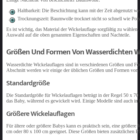
Haltbarkeit: Die Beschichtung kann mit der Zeit abgenutzt we
Trocknungszeit: Baumwolle trocknet nicht so schnell wie Poly
Es ist wichtig, das Material der Wickelauflage sorgfältig zu wählen
Auswahl auf die oben genannten Eigenschaften und Nachteile.
Größen Und Formen Von Wasserdichten W
Wasserdichte Wickelauflagen sind in verschiedenen Größen und For
Abschnitt werden wir einige der üblichen Größen und Formen von w
Standardgröße
Die Standardgröße für Wickelauflagen beträgt in der Regel 50 x 70 c
das Baby, während es gewickelt wird. Einige Modelle sind auch in 
Größere Wickelauflagen
Für ältere oder größere Babys kann es praktisch sein, eine größere
cm oder 80 x 100 cm geeignet. Diese Größen bieten zusätzlichen P