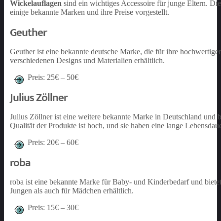
Wickelauflagen
sind ein wichtiges Accessoire für junge Eltern. D
einige bekannte Marken und ihre Preise vorgestellt.
Geuther
Geuther ist eine bekannte deutsche Marke, die für ihre hochwertig
verschiedenen Designs und Materialien erhältlich.
Preis: 25€ – 50€
Julius Zöllner
Julius Zöllner ist eine weitere bekannte Marke in Deutschland und
Qualität der Produkte ist hoch, und sie haben eine lange Lebensdaue
Preis: 20€ – 60€
roba
roba ist eine bekannte Marke für Baby- und Kinderbedarf und biete
Jungen als auch für Mädchen erhältlich.
Preis: 15€ – 30€