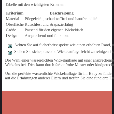
Tabelle mit den wichtigsten Kriterien:
Kriterium
Beschreibung
Material
Pflegeleicht, schadstofffrei und hautfreundlich
Oberfläche
Rutschfest und strapazierfähig
Größe
Passend für den eigenen Wickeltisch
Design
Ansprechend und funktional
Achten Sie auf Sicherheitsaspekte wie einen erhöhten Rand, 
Stellen Sie sicher, dass die Wickelauflage leicht zu reinigen i
Die Wahl einer wasserdichten Wickelauflage mit einer ansprechend
Wickelns bei. Dies kann durch farbenfrohe Muster oder kindgerecht
Um die perfekte wasserdichte Wickelauflage für Ihr Baby zu finde
auf die Erfahrungen anderer Eltern und treffen Sie eine fundierte E