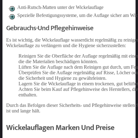
Anti-Rutsch-Matten unter der Wickelauflage
Spezielle Befestigungssysteme, um die Auflage sicher am Wick
Gebrauchs-Und Pflegehinweise
Es ist wichtig, die Wickelauflage wasserdicht regelmäßig zu reinig
Wickelauflage zu verlängern und die Hygiene sicherzustellen:
Reinigen Sie die Oberfläche der Auflage regelmäßig mit ei
die die Materialien beschädigen könnten.
Lüften Sie die Auflage nach dem Reinigen gut durch, um Fe
Überprüfen Sie die Auflage regelmäßig auf Risse, Löcher ode
die Sicherheit und Hygiene zu gewährleisten.
Lagern Sie die Wickelauflage in einem trockenen, gut belüft
Achten Sie beim Kauf auf Pflegehinweise des Herstellers, d
enthalten.
Durch das Befolgen dieser Sicherheits- und Pflegehinweise stellen S
ist und lange hält.
Wickelauflagen Marken Und Preise