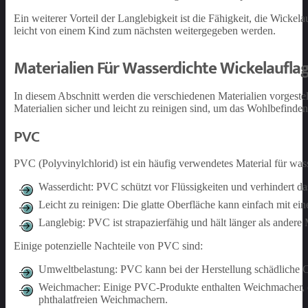
Ein weiterer Vorteil der Langlebigkeit ist die Fähigkeit, die Wicke
leicht von einem Kind zum nächsten weitergegeben werden.
Materialien Für Wasserdichte Wickelaufla
In diesem Abschnitt werden die verschiedenen Materialien vorgestel
Materialien sicher und leicht zu reinigen sind, um das Wohlbefinde
PVC
PVC (Polyvinylchlorid) ist ein häufig verwendetes Material für was
Wasserdicht: PVC schützt vor Flüssigkeiten und verhindert da
Leicht zu reinigen: Die glatte Oberfläche kann einfach mit 
Langlebig: PVC ist strapazierfähig und hält länger als andere 
Einige potenzielle Nachteile von PVC sind:
Umweltbelastung: PVC kann bei der Herstellung schädliche C
Weichmacher: Einige PVC-Produkte enthalten Weichmacher, di
phthalatfreien Weichmachern.