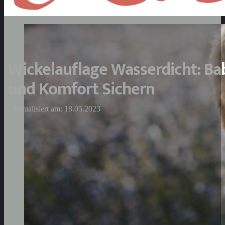
Wickelauflage Wasserdicht: Ba
und Komfort Sichern
Aktualisiert am: 18.05.2023