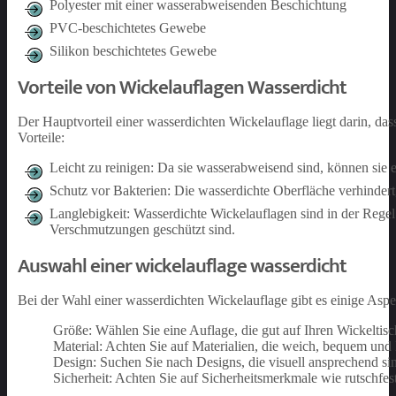
Polyester mit einer wasserabweisenden Beschichtung
PVC-beschichtetes Gewebe
Silikon beschichtetes Gewebe
Vorteile von Wickelauflagen Wasserdicht
Der Hauptvorteil einer wasserdichten Wickelauflage liegt darin, da
Vorteile:
Leicht zu reinigen: Da sie wasserabweisend sind, können sie
Schutz vor Bakterien: Die wasserdichte Oberfläche verhindert,
Langlebigkeit: Wasserdichte Wickelauflagen sind in der Regel
Verschmutzungen geschützt sind.
Auswahl einer wickelauflage wasserdicht
Bei der Wahl einer wasserdichten Wickelauflage gibt es einige Aspek
Größe: Wählen Sie eine Auflage, die gut auf Ihren Wickeltisch
Material: Achten Sie auf Materialien, die weich, bequem und l
Design: Suchen Sie nach Designs, die visuell ansprechend sin
Sicherheit: Achten Sie auf Sicherheitsmerkmale wie rutschfe