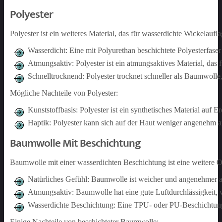
Polyester
Polyester ist ein weiteres Material, das für wasserdichte Wickelaufl
Wasserdicht: Eine mit Polyurethan beschichtete Polyesterfaser
Atmungsaktiv: Polyester ist ein atmungsaktives Material, das 
Schnelltrocknend: Polyester trocknet schneller als Baumwolle,
Mögliche Nachteile von Polyester:
Kunststoffbasis: Polyester ist ein synthetisches Material auf 
Haptik: Polyester kann sich auf der Haut weniger angenehm 
Baumwolle Mit Beschichtung
Baumwolle mit einer wasserdichten Beschichtung ist eine weitere Op
Natürliches Gefühl: Baumwolle ist weicher und angenehmer auf
Atmungsaktiv: Baumwolle hat eine gute Luftdurchlässigkeit, 
Wasserdichte Beschichtung: Eine TPU- oder PU-Beschichtung 
Einige Nachteile von beschichteter Baumwolle: