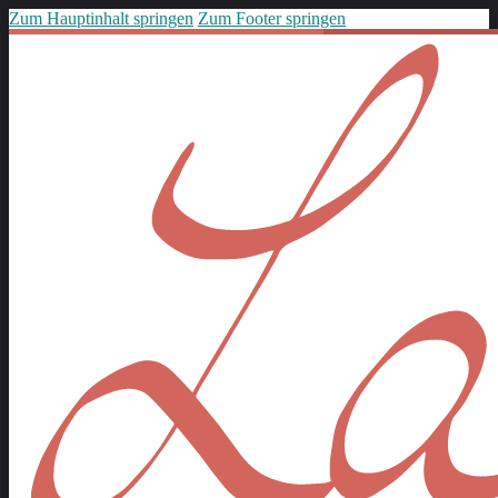
Zum Hauptinhalt springen
Zum Footer springen