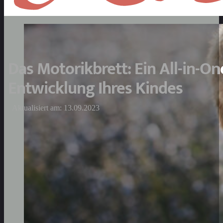
Das Motorikbrett: Ein All-in-On
Entwicklung Ihres Kindes
Aktualisiert am: 13.09.2023