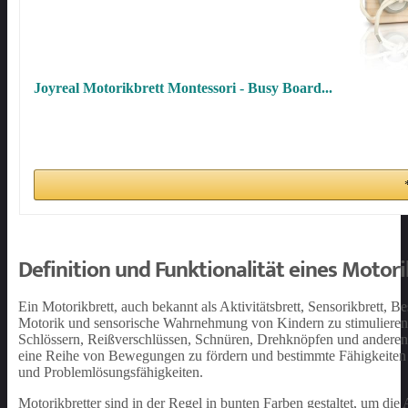
Joyreal Motorikbrett Montessori - Busy Board...
Definition und Funktionalität eines Motori
Ein Motorikbrett, auch bekannt als Aktivitätsbrett, Sensorikbrett, B
Motorik und sensorische Wahrnehmung von Kindern zu stimulieren 
Schlössern, Reißverschlüssen, Schnüren, Drehknöpfen und anderen a
eine Reihe von Bewegungen zu fördern und bestimmte Fähigkeiten
und Problemlösungsfähigkeiten.
Motorikbretter sind in der Regel in bunten Farben gestaltet, um d