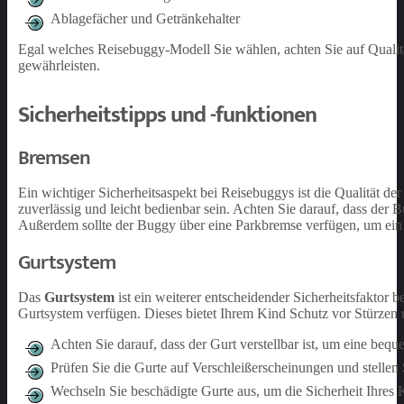
Ablagefächer und Getränkehalter
Egal welches Reisebuggy-Modell Sie wählen, achten Sie auf Qualit
gewährleisten.
Sicherheitstipps und -funktionen
Bremsen
Ein wichtiger Sicherheitsaspekt bei Reisebuggys ist die Qualität de
zuverlässig und leicht bedienbar sein. Achten Sie darauf, dass der 
Außerdem sollte der Buggy über eine Parkbremse verfügen, um ein
Gurtsystem
Das
Gurtsystem
ist ein weiterer entscheidender Sicherheitsfaktor 
Gurtsystem verfügen. Dieses bietet Ihrem Kind Schutz vor Stürzen 
Achten Sie darauf, dass der Gurt verstellbar ist, um eine beq
Prüfen Sie die Gurte auf Verschleißerscheinungen und stellen Sie
Wechseln Sie beschädigte Gurte aus, um die Sicherheit Ihres 