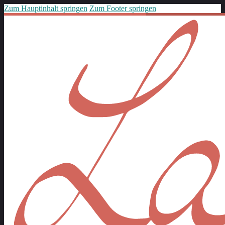
Zum Hauptinhalt springen
Zum Footer springen