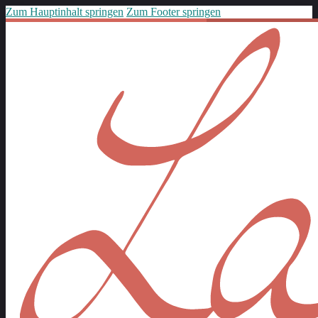
Zum Hauptinhalt springen
Zum Footer springen