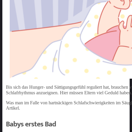
Bis sich das Hunger- und Sättigungsgefühl reguliert hat, brauchen v
Schlafrhythmus anzueignen. Hier müssen Eltern viel Geduld haben.
Was man im Falle von hartnäckigen Schlafschwierigkeiten im Säuglin
Artikel.
Babys erstes Bad