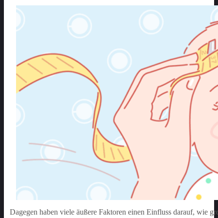
Dagegen haben viele äußere Faktoren einen Einfluss darauf, wie gr