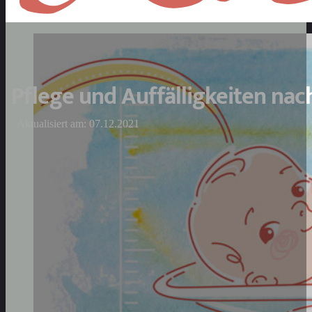
Pflege und Auffälligkeiten nac
Aktualisiert am: 07.12.2021