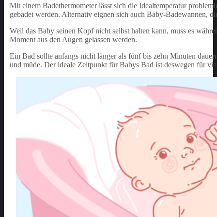
Mit einem Badethermometer lässt sich die Idealtemperatur problem
gebadet werden. Alternativ eignen sich auch Baby-Badewannen, di
Weil das Baby seinen Kopf nicht selbst halten kann, muss es währe
Moment aus den Augen gelassen werden.
Ein Bad sollte anfangs nicht länger als fünf bis zehn Minuten dau
und müde. Der ideale Zeitpunkt für Babys Bad ist deswegen für vie