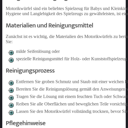
Motorikwürfel sind ein beliebtes Spielzeug für Babys und Kleinki
Hygiene und Langlebigkeit des Spielzeugs zu gewährleisten, ist ei
Materialien und Reinigungsmittel
Zunächst ist es wichtig, die Materialien des Motorikwürfels zu ber
Sie:
milde Seifenlösung oder
spezielle Reinigungsmittel für Holz- oder Kunststoffspielzeug
Reinigungsprozess
Entfernen Sie groben Schmutz und Staub mit einer weichen B
Bereiten Sie die Reinigungslösung gemäß den Anweisungen 
Tragen Sie die Lösung mit einem feuchten Tuch oder Schwam
Reiben Sie alle Oberflächen und beweglichen Teile vorsichti
Lassen Sie den Motorikwürfel vollständig trocknen, bevor Si
Pflegehinweise