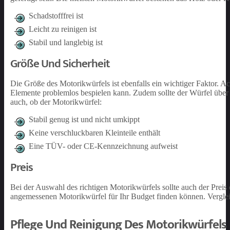
Schadstofffrei ist
Leicht zu reinigen ist
Stabil und langlebig ist
Größe Und Sicherheit
Die Größe des Motorikwürfels ist ebenfalls ein wichtiger Faktor. Ac
Elemente problemlos bespielen kann. Zudem sollte der Würfel übe
auch, ob der Motorikwürfel:
Stabil genug ist und nicht umkippt
Keine verschluckbaren Kleinteile enthält
Eine TÜV- oder CE-Kennzeichnung aufweist
Preis
Bei der Auswahl des richtigen Motorikwürfels sollte auch der Preis 
angemessenen Motorikwürfel für Ihr Budget finden können. Vergleic
Pflege Und Reinigung Des Motorikwürfels