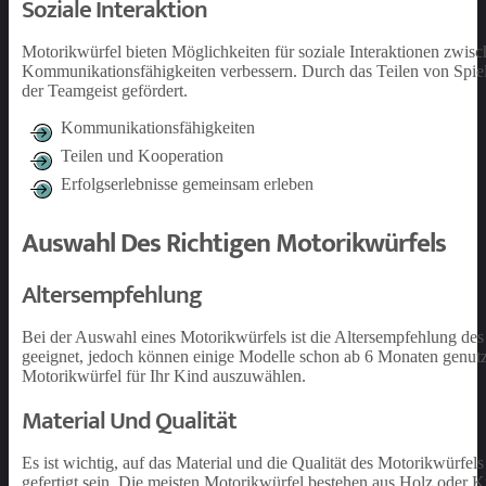
Soziale Interaktion
Motorikwürfel bieten Möglichkeiten für soziale Interaktionen zwis
Kommunikationsfähigkeiten verbessern. Durch das Teilen von Spie
der Teamgeist gefördert.
Kommunikationsfähigkeiten
Teilen und Kooperation
Erfolgserlebnisse gemeinsam erleben
Auswahl Des Richtigen Motorikwürfels
Altersempfehlung
Bei der Auswahl eines Motorikwürfels ist die Altersempfehlung des
geeignet, jedoch können einige Modelle schon ab 6 Monaten genutz
Motorikwürfel für Ihr Kind auszuwählen.
Material Und Qualität
Es ist wichtig, auf das Material und die Qualität des Motorikwürfel
gefertigt sein. Die meisten Motorikwürfel bestehen aus Holz oder Ku