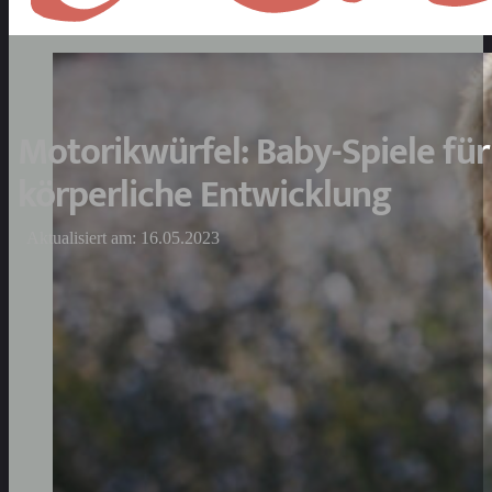
Motorikwürfel: Baby-Spiele für
körperliche Entwicklung
Aktualisiert am: 16.05.2023