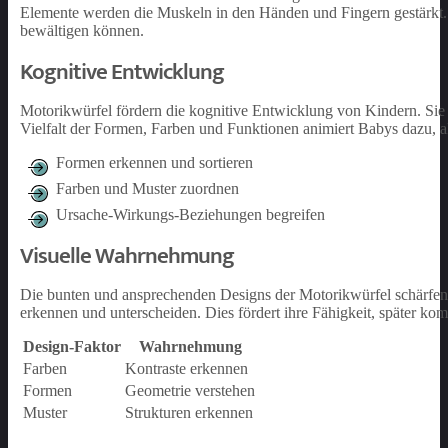
Elemente werden die Muskeln in den Händen und Fingern gestärkt. D
bewältigen können.
Kognitive Entwicklung
Motorikwürfel fördern die kognitive Entwicklung von Kindern. Si
Vielfalt der Formen, Farben und Funktionen animiert Babys dazu, a
Formen erkennen und sortieren
Farben und Muster zuordnen
Ursache-Wirkungs-Beziehungen begreifen
Visuelle Wahrnehmung
Die bunten und ansprechenden Designs der Motorikwürfel schärfen
erkennen und unterscheiden. Dies fördert ihre Fähigkeit, später k
Design-Faktor
Wahrnehmung
Farben
Kontraste erkennen
Formen
Geometrie verstehen
Muster
Strukturen erkennen