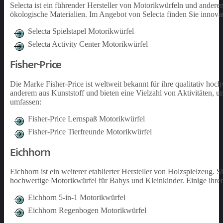
Selecta ist ein führender Hersteller von Motorikwürfeln und andere
ökologische Materialien. Im Angebot von Selecta finden Sie innovat
Selecta Spielstapel Motorikwürfel
Selecta Activity Center Motorikwürfel
Fisher-Price
Die Marke Fisher-Price ist weltweit bekannt für ihre qualitativ ho
anderem aus Kunststoff und bieten eine Vielzahl von Aktivitäten, u
umfassen:
Fisher-Price Lernspaß Motorikwürfel
Fisher-Price Tierfreunde Motorikwürfel
Eichhorn
Eichhorn ist ein weiterer etablierter Hersteller von Holzspielzeug.
hochwertige Motorikwürfel für Babys und Kleinkinder. Einige ihrer
Eichhorn 5-in-1 Motorikwürfel
Eichhorn Regenbogen Motorikwürfel