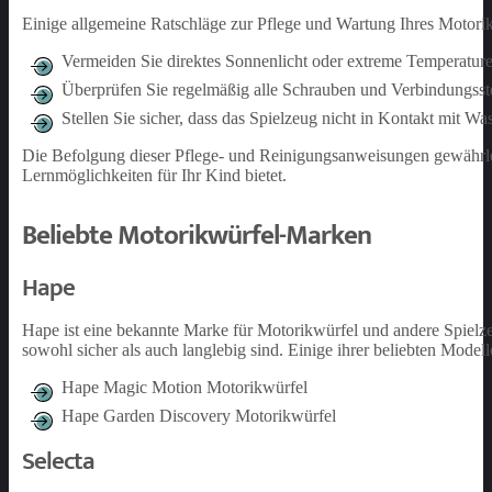
Einige allgemeine Ratschläge zur Pflege und Wartung Ihres Motorik
Vermeiden Sie direktes Sonnenlicht oder extreme Temperature
Überprüfen Sie regelmäßig alle Schrauben und Verbindungsstelle
Stellen Sie sicher, dass das Spielzeug nicht in Kontakt mit 
Die Befolgung dieser Pflege- und Reinigungsanweisungen gewährleis
Lernmöglichkeiten für Ihr Kind bietet.
Beliebte Motorikwürfel-Marken
Hape
Hape ist eine bekannte Marke für Motorikwürfel und andere Spielze
sowohl sicher als auch langlebig sind. Einige ihrer beliebten Model
Hape Magic Motion Motorikwürfel
Hape Garden Discovery Motorikwürfel
Selecta