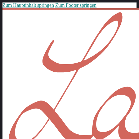
Zum Hauptinhalt springen
Zum Footer springen