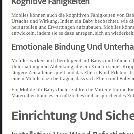
Kognitive Fähigkeiten
Mobiles können auch die kognitiven Fähigkeiten von Bab
Ursache und Wirkung. Indem ein Baby beobachtet, wie di
herzustellen und Erwartungen aufzubauen. Mobiles könn
entwickeln, indem sie es dazu anregen, sich an wiederk
Emotionale Bindung Und Unterha
Mobiles wirken auch beruhigend auf Babys und können ih
Unterhaltung und Ablenkung, die ein Kind in seiner Krip
längere Zeit alleine spielt und das Eltern-Kind-Erlebnis
einem Mobile dazu beitragen, dass sich Eltern und Baby 
Ein Mobile für Babys bietet zahlreiche Vorteile für die 
Materialien kann es ein nützliches und ansprechendes Zu
Einrichtung Und Siche