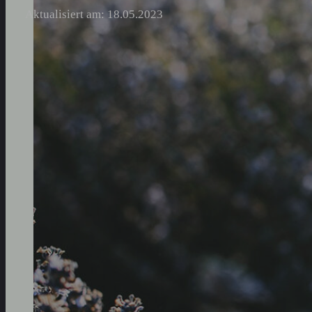
Aktualisiert am: 18.05.2023