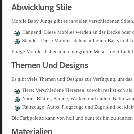
Abwicklung Stile
Mobile Baby Junge gibt es in vielen verschiedenen Stilen.
Hängend: Diese Mobiles werden an der Decke oder di
Ständer: Diese Mobiles stehen auf einer Basis und kö
Einige Mobiles haben auch integrierte Musik- oder Lichtf
Themen Und Designs
Es gibt viele Themen und Designs zur Verfügung, um das p
Tiere: Verschiedene Tierarten, sowohl realistisch als
Natur: Blätter, Bäume, Wolken und andere Natursze
Fahrzeuge: Autos, Flugzeuge und Züge sind bei klei
Die Farbpalette kann von hell und bunt bis hin zu sanfte
Materialien