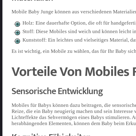
Mobile Baby Junge können aus verschiedenen Materialien 
Holz: Eine dauerhafte Option, die oft für handgefert
Stoff: Diese Mobiles sind weich und können leicht
Kunststoff: Ein leichtes und vielseitiges Material, d
Es ist wichtig, ein Mobile zu wählen, das für Ihr Baby sich
Vorteile Von Mobiles 
Sensorische Entwicklung
Mobiles für Babys können dazu beitragen, die sensorische 
Reize, die ein Baby neugierig machen und sein Interess
Lichteffekte das Sehvermögen eines Babys stimulieren. A
herabhängenden Elementen, können dem Baby beim Erku