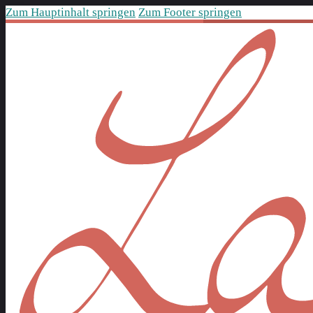
Zum Hauptinhalt springen
Zum Footer springen