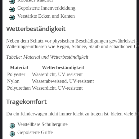
Gepolsterte Innenverkleidung
Verstärkte Ecken und Kanten
Wetterbeständigkeit
Neben dem Schutz vor physischen Beschädigungen gewährleistet e
Witterungseinflüssen wie Regen, Schnee, Staub und schädlichen UV
Tabelle: Material und Wetterbeständigkeit
Material
Wetterbeständigkeit
Polyester
Wasserdicht, UV-resistent
Nylon
Wasserabweisend, UV-resistent
Polyurethan
Wasserdicht, UV-resistent
Tragekomfort
Da ein Kinderwagen nicht immer leicht zu tragen ist, bieten viele 
Verstellbare Schultergurte
Gepolsterte Griffe