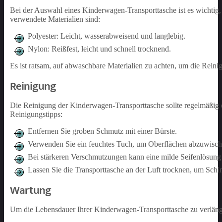
Bei der Auswahl eines Kinderwagen-Transporttasche ist es wichtig, a
verwendete Materialien sind:
Polyester: Leicht, wasserabweisend und langlebig.
Nylon: Reißfest, leicht und schnell trocknend.
Es ist ratsam, auf abwaschbare Materialien zu achten, um die Reinig
Reinigung
Die Reinigung der Kinderwagen-Transporttasche sollte regelmäßig e
Reinigungstipps:
Entfernen Sie groben Schmutz mit einer Bürste.
Verwenden Sie ein feuchtes Tuch, um Oberflächen abzuwisch
Bei stärkeren Verschmutzungen kann eine milde Seifenlösun
Lassen Sie die Transporttasche an der Luft trocknen, um Sch
Wartung
Um die Lebensdauer Ihrer Kinderwagen-Transporttasche zu verlänge