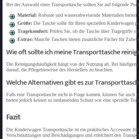
Bei der Auswahl einer Transporttasche sollten Sie auf folgende Pun
Material:
Robuste und wasserabweisende Materialien bieten 
Größe:
Die Tasche sollte für Ihren speziellen Kinderwagen pa
Tragekomfort:
Prüfen Sie, ob die Tasche über Tragegriffe ode
Extras:
Manche Taschen bieten zusätzliche Fächer für Zubeh
Wie oft sollte ich meine Transporttasche reinig
Die Reinigungshäufigkeit hängt von der Nutzung ab. Bei häufigem 
darauf, die Pflegehinweise des Herstellers zu beachten.
Welche Alternativen gibt es zur Transporttasc
Falls eine Transporttasche nicht in Frage kommt, können Sie auch 
bieten jedoch keinen so umfassenden Schutz wie eine spezielle Tran
Fazit
Die Kinderwagen Transporttasche ist ein praktisches Accessoire für 
Verschmutzungen und Beschädigungen und erleichtert den Transpor