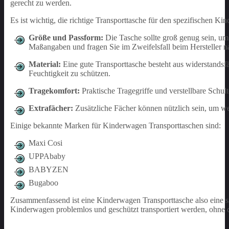
gerecht zu werden.
Es ist wichtig, die richtige Transporttasche für den spezifischen K
Größe und Passform:
Die Tasche sollte groß genug sein, 
Maßangaben und fragen Sie im Zweifelsfall beim Hersteller n
Material:
Eine gute Transporttasche besteht aus widerstand
Feuchtigkeit zu schützen.
Tragekomfort:
Praktische Tragegriffe und verstellbare Schul
Extrafächer:
Zusätzliche Fächer können nützlich sein, um we
Einige bekannte Marken für Kinderwagen Transporttaschen sind:
Maxi Cosi
UPPAbaby
BABYZEN
Bugaboo
Zusammenfassend ist eine Kinderwagen Transporttasche also eine si
Kinderwagen problemlos und geschützt transportiert werden, ohne 