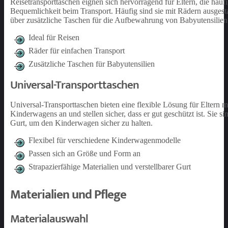
Reisetransporttaschen eignen sich hervorragend für Eltern, die häuf
Bequemlichkeit beim Transport. Häufig sind sie mit Rädern ausgesta
über zusätzliche Taschen für die Aufbewahrung von Babyutensilien
Ideal für Reisen
Räder für einfachen Transport
Zusätzliche Taschen für Babyutensilien
Universal-Transporttaschen
Universal-Transporttaschen bieten eine flexible Lösung für Eltern
Kinderwagens an und stellen sicher, dass er gut geschützt ist. Sie si
Gurt, um den Kinderwagen sicher zu halten.
Flexibel für verschiedene Kinderwagenmodelle
Passen sich an Größe und Form an
Strapazierfähige Materialien und verstellbarer Gurt
Materialien und Pflege
Materialauswahl