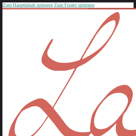
Zum Hauptinhalt springen
Zum Footer springen