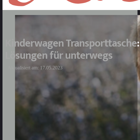
Kinderwagen Transporttasche:
Lösungen für unterwegs
Aktualisiert am: 17.05.2023