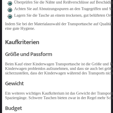
Überprüfen Sie die Nähte und Reißverschlüsse auf Beschädi
Achten Sie auf Abnutzungsspuren an den Tragegriffen und Sc
Lagern Sie die Tasche an einem trockenen, gut belüfteten Ort.
Indem Sie bei der Materialauswahl der Transporttasche auf Qualität
eine gute Hygiene.
Kaufkriterien
Größe und Passform
Beim Kauf einer Kinderwagen Transporttasche ist die Größe und Pas
Kinderwagen problemlos aufzunehmen, und dass sie auch bei größer
sicherzustellen, dass der Kinderwagen während des Transports nicht
Gewicht
Ein weiteres wichtiges Kaufkriterium ist das Gewicht der Transportt
Spaziergänge. Schwere Taschen bieten zwar in der Regel mehr Sch
Budget