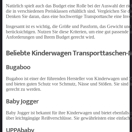
Natürlich spielt auch das Budget eine Rolle bei der Auswahl der ri
die in verschiedenen Preisklassen erhältlich sind. Vergleichen Sie d
Denken Sie daran, dass eine hochwertige Transporttasche eine Inves
Insgesamt ist es wichtig, die Größe und Passform, das Gewicht und
berücksichtigen. Nutzen Sie diese Kriterien, um eine gut passende 
Anforderungen und Ihrem Budget gerecht wird.
Beliebte Kinderwagen Transporttaschen-
Bugaboo
Bugaboo ist einer der führenden Hersteller von Kinderwagen und Zu
und bieten guten Schutz vor Schmutz, Nässe und Stößen. Sie sind i
gerecht zu werden.
Baby Jogger
Baby Jogger ist bekannt für ihre Kinderwagen und bietet ebenfalls 
über leichtgängige Reißverschlüsse. Sie gewährleisten eine einf
UPPAbaby