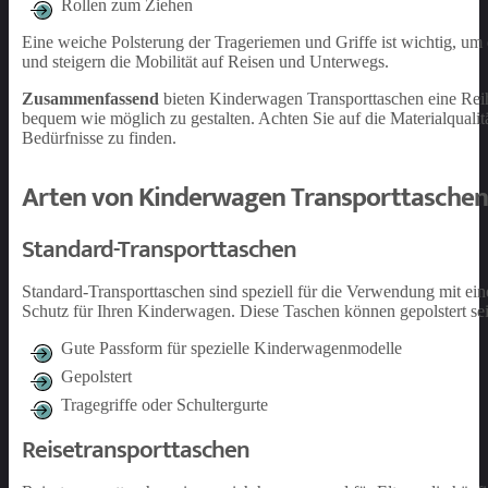
Rollen zum Ziehen
Eine weiche Polsterung der Trageriemen und Griffe ist wichtig, um
und steigern die Mobilität auf Reisen und Unterwegs.
Zusammenfassend
bieten Kinderwagen Transporttaschen eine Rei
bequem wie möglich zu gestalten. Achten Sie auf die Materialqualit
Bedürfnisse zu finden.
Arten von Kinderwagen Transporttaschen
Standard-Transporttaschen
Standard-Transporttaschen sind speziell für die Verwendung mit ei
Schutz für Ihren Kinderwagen. Diese Taschen können gepolstert se
Gute Passform für spezielle Kinderwagenmodelle
Gepolstert
Tragegriffe oder Schultergurte
Reisetransporttaschen