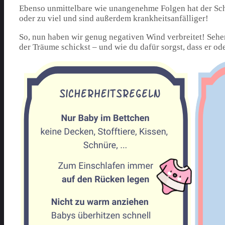
Ebenso unmittelbare wie unangenehme Folgen hat der Sch
oder zu viel und sind außerdem krankheitsanfälliger!
So, nun haben wir genug negativen Wind verbreitet! Sehe
der Träume schickst – und wie du dafür sorgst, dass er ode