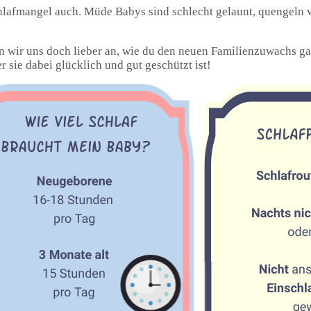
lafmangel auch. Müde Babys sind schlecht gelaunt, quengeln v
n wir uns doch lieber an, wie du den neuen Familienzuwachs ga
r sie dabei glücklich und gut geschützt ist!