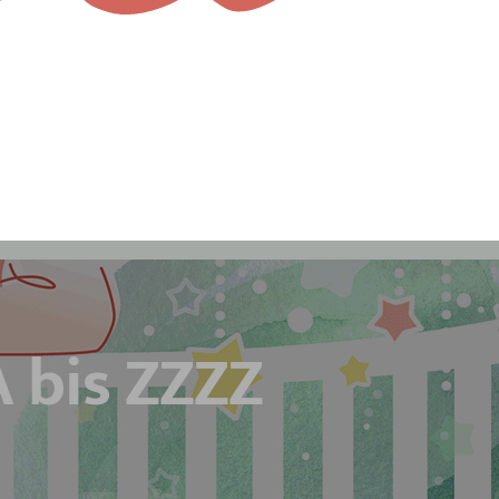
 bis ZZZZ