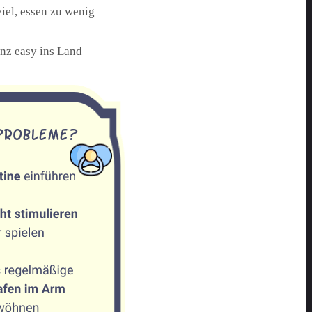
iel, essen zu wenig
nz easy ins Land