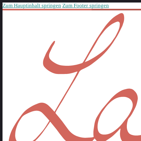
Zum Hauptinhalt springen
Zum Footer springen