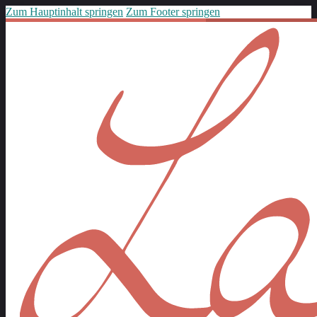
Zum Hauptinhalt springen
Zum Footer springen