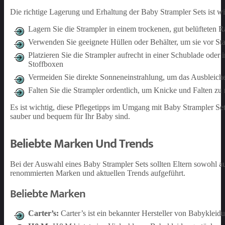
Die richtige Lagerung und Erhaltung der Baby Strampler Sets ist wi
Lagern Sie die Strampler in einem trockenen, gut belüfteten 
Verwenden Sie geeignete Hüllen oder Behälter, um sie vor S
Platzieren Sie die Strampler aufrecht in einer Schublade od
Stoffboxen
Vermeiden Sie direkte Sonneneinstrahlung, um das Ausbleich
Falten Sie die Strampler ordentlich, um Knicke und Falten zu 
Es ist wichtig, diese Pflegetipps im Umgang mit Baby Strampler Set
sauber und bequem für Ihr Baby sind.
Beliebte Marken Und Trends
Bei der Auswahl eines Baby Strampler Sets sollten Eltern sowohl au
renommierten Marken und aktuellen Trends aufgeführt.
Beliebte Marken
Carter’s:
Carter’s ist ein bekannter Hersteller von Babykleid