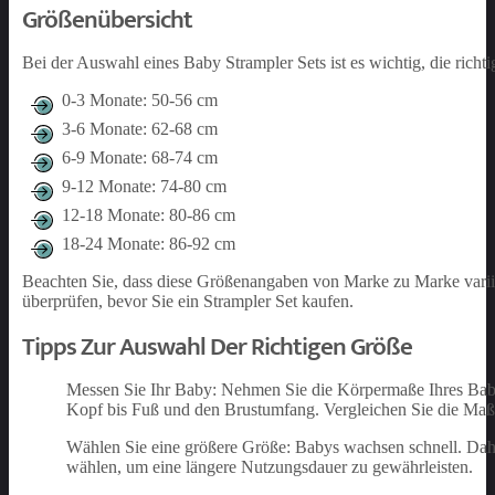
Größenübersicht
Bei der Auswahl eines Baby Strampler Sets ist es wichtig, die richt
0-3 Monate: 50-56 cm
3-6 Monate: 62-68 cm
6-9 Monate: 68-74 cm
9-12 Monate: 74-80 cm
12-18 Monate: 80-86 cm
18-24 Monate: 86-92 cm
Beachten Sie, dass diese Größenangaben von Marke zu Marke variie
überprüfen, bevor Sie ein Strampler Set kaufen.
Tipps Zur Auswahl Der Richtigen Größe
Messen Sie Ihr Baby: Nehmen Sie die Körpermaße Ihres Babys
Kopf bis Fuß und den Brustumfang. Vergleichen Sie die Maße 
Wählen Sie eine größere Größe: Babys wachsen schnell. Dahe
wählen, um eine längere Nutzungsdauer zu gewährleisten.