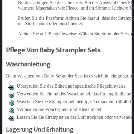
Berücksichtigen Sie die Jahreszeit: Bei der Auswahl eines Str
wärmere Materialien wie Fleece, und im Sommer leichtere S
Prüfen Sie die Passform: Achten Sie darauf, dass der Strample
der Stoff spannt oder einschneidet.
Achten Sie auf Pflegehinweise: Wählen Sie Strampler Sets, d
Pflege Von Baby Strampler Sets
Waschanleitung
Beim Waschen von Baby Strampler Sets ist es wichtig, einige grun
Überprüfen Sie das Etikett auf spezifische Pflegehinweise
Verwenden Sie ein mildes Waschmittel, das für empfindliche H
Waschen Sie die Strampler bei niedriger Temperatur (30-40 
Vermeiden Sie Weichspüler und Bleichmittel
Lassen Sie die Strampler an der Luft trocknen oder verwende
Lagerung Und Erhaltung