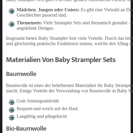
Mädchen
,
Jungen oder Unisex:
Es gibt eine Vielzahl an Des
Geschlechter passend sind.
Themensets:
Viele Strampler Sets sind thematisch gestaltet –
angelehnte Designs.
Insgesamt bieten Baby Strampler Sets viele Vorteile. Durch das br
und gleichzeitig praktische Funktionen nutzen, welche den Alltag m
Materialien Von Baby Strampler Sets
Baumwolle
Baumwolle ist eines der beliebtesten Materialien für Baby Strampler
macht. Einige Vorteile der Verwendung von Baumwolle in Baby Str
Gute Atmungsaktivität
Bequem und weich auf der Haut
Langlebig und pflegeleicht
Bio-Baumwolle