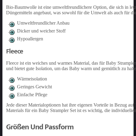
Bio-Baumwolle ist eine umweltfreundlichere Option, die sich in let
Düngemitteln angebaut, was sowohl für die Umwelt als auch für die
Umweltfreundlicher Anbau
Dicker und weicher Stoff
Hypoallergen
Fleece
Fleece ist ein weiches und warmes Material, das für Baby Strampler 
und bietet gute Isolation, um das Baby warm und gemütlich zu halte
Wärmeisolation
Geringes Gewicht
Einfache Pflege
Jede dieser Materialoptionen hat ihre eigenen Vorteile in Bezug au
Materials für ein Baby Strampler Set ist es wichtig, die individuel
Größen Und Passform