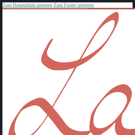
Zum Hauptinhalt springen
Zum Footer springen