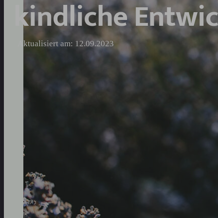
kindliche Entwi
Aktualisiert am: 12.09.2023