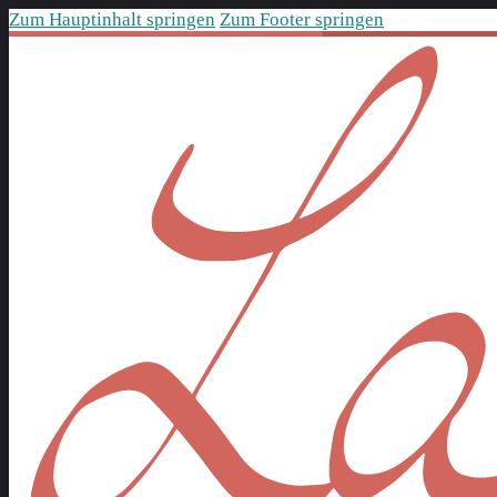
Zum Hauptinhalt springen
Zum Footer springen