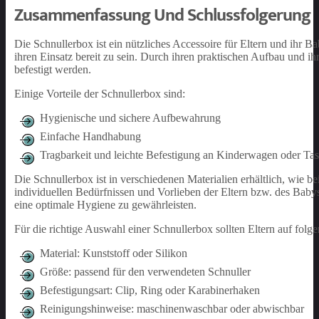
Zusammenfassung Und Schlussfolgerung
Die Schnullerbox ist ein nützliches Accessoire für Eltern und ihr 
ihren Einsatz bereit zu sein. Durch ihren praktischen Aufbau und i
befestigt werden.
Einige Vorteile der Schnullerbox sind:
Hygienische und sichere Aufbewahrung
Einfache Handhabung
Tragbarkeit und leichte Befestigung an Kinderwagen oder Ta
Die Schnullerbox ist in verschiedenen Materialien erhältlich, wie b
individuellen Bedürfnissen und Vorlieben der Eltern bzw. des Babys
eine optimale Hygiene zu gewährleisten.
Für die richtige Auswahl einer Schnullerbox sollten Eltern auf fol
Material: Kunststoff oder Silikon
Größe: passend für den verwendeten Schnuller
Befestigungsart: Clip, Ring oder Karabinerhaken
Reinigungshinweise: maschinenwaschbar oder abwischbar