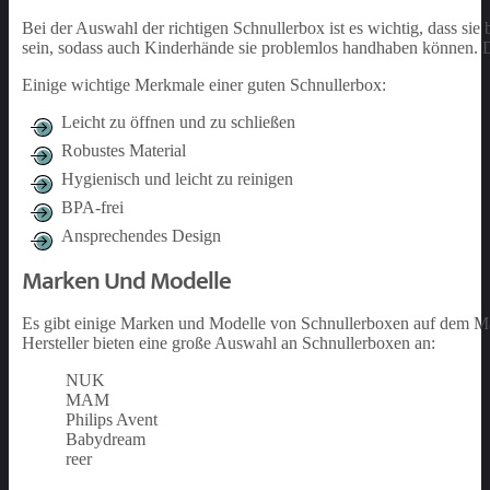
Bei der Auswahl der richtigen Schnullerbox ist es wichtig, dass sie
sein, sodass auch Kinderhände sie problemlos handhaben können. Di
Einige wichtige Merkmale einer guten Schnullerbox:
Leicht zu öffnen und zu schließen
Robustes Material
Hygienisch und leicht zu reinigen
BPA-frei
Ansprechendes Design
Marken Und Modelle
Es gibt einige Marken und Modelle von Schnullerboxen auf dem Mar
Hersteller bieten eine große Auswahl an Schnullerboxen an:
NUK
MAM
Philips Avent
Babydream
reer