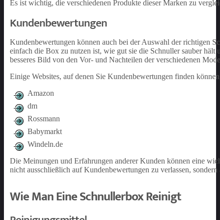
Es ist wichtig, die verschiedenen Produkte dieser Marken zu vergl
Kundenbewertungen
Kundenbewertungen können auch bei der Auswahl der richtigen Sch
einfach die Box zu nutzen ist, wie gut sie die Schnuller sauber hält 
besseres Bild von den Vor- und Nachteilen der verschiedenen Mode
Einige Websites, auf denen Sie Kundenbewertungen finden können,
Amazon
dm
Rossmann
Babymarkt
Windeln.de
Die Meinungen und Erfahrungen anderer Kunden können eine wichtige
nicht ausschließlich auf Kundenbewertungen zu verlassen, sondern
Wie Man Eine Schnullerbox Reinigt