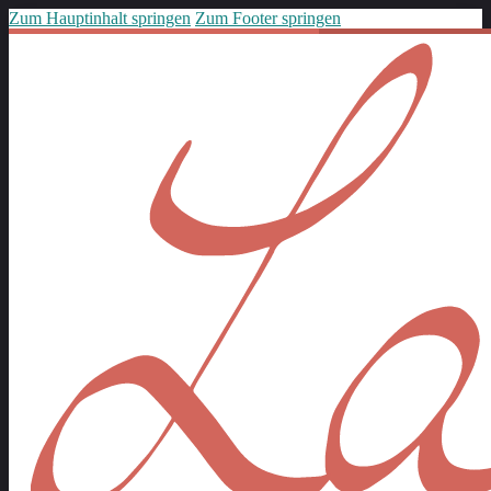
Zum Hauptinhalt springen
Zum Footer springen