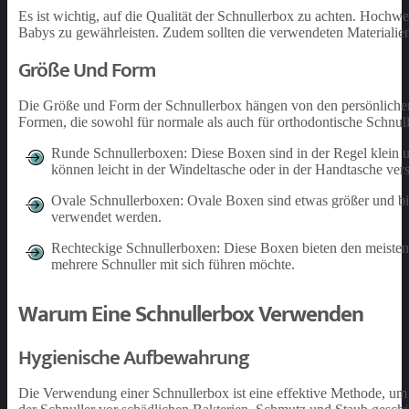
Es ist wichtig, auf die Qualität der Schnullerbox zu achten. Hochw
Babys zu gewährleisten. Zudem sollten die verwendeten Materialien 
Größe Und Form
Die Größe und Form der Schnullerbox hängen von den persönlichen
Formen, die sowohl für normale als auch für orthodontische Schnul
Runde Schnullerboxen: Diese Boxen sind in der Regel klein 
können leicht in der Windeltasche oder in der Handtasche ver
Ovale Schnullerboxen: Ovale Boxen sind etwas größer und biet
verwendet werden.
Rechteckige Schnullerboxen: Diese Boxen bieten den meisten 
mehrere Schnuller mit sich führen möchte.
Warum Eine Schnullerbox Verwenden
Hygienische Aufbewahrung
Die Verwendung einer Schnullerbox ist eine effektive Methode, um 