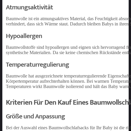
Atmungsaktivität
Baumwolle ist ein atmungsaktives Material, das Feuchtigkeit absorbi
verhindert, dass sich Wärme staut. Dadurch bleiben Babys in ihren
Hypoallergen
Baumwollstoffe sind hypoallergen und eignen sich hervorragend für
synthetische Materialien. Da sie keine chemischen Rückstände enth
Temperaturregulierung
Baumwolle hat ausgezeichnete temperaturregulierende Eigenschaften
Körpertemperatur aufrechterhalten können. Bei warmen Temperature
Temperaturen wirkt Baumwolle isolierend und hält das Baby warm.
Kriterien Für Den Kauf Eines Baumwollschl
Größe und Anpassung
Bei der Auswahl eines Baumwollschlafsacks für Ihr Baby ist die ric