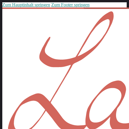
Zum Hauptinhalt springen
Zum Footer springen