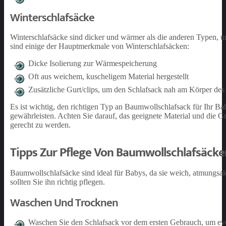
Winterschlafsäcke
Winterschlafsäcke sind dicker und wärmer als die anderen Typen, um
sind einige der Hauptmerkmale von Winterschlafsäcken:
Dicke Isolierung zur Wärmespeicherung
Oft aus weichem, kuscheligem Material hergestellt
Zusätzliche Gurt/clips, um den Schlafsack nah am Körper des
Es ist wichtig, den richtigen Typ an Baumwollschlafsack für Ihr B
gewährleisten. Achten Sie darauf, das geeignete Material und die 
gerecht zu werden.
Tipps Zur Pflege Von Baumwollschlafsäcke
Baumwollschlafsäcke sind ideal für Babys, da sie weich, atmungsakt
sollten Sie ihn richtig pflegen.
Waschen Und Trocknen
Waschen Sie den Schlafsack vor dem ersten Gebrauch, um eve