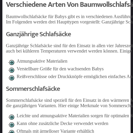
Verschiedene Arten Von Baumwollschlafs
Baumwollschlafsäcke für Babys gibt es in verschiedenen Ausführung
Im Folgenden werden drei Haupttypen vorgestellt: Ganzjährige Sch
Ganzjährige Schlafsäcke
Ganzjährige Schlafsäcke sind für den Einsatz in allen vier Jahresze
auch bei kühleren Temperaturen verwendet werden können. Einige E
Atmungsaktive Materialien
Verstellbare Größe für den wachsenden Babys
Reißverschlüsse oder Druckknöpfe ermöglichen einfaches An
Sommerschlafsäcke
Sommerschlafsäcke sind speziell für den Einsatz in den wärmeren Mo
die ganzjährigen Varianten. Hier einige Merkmale von Sommerschl
Leichte und atmungsaktive Materialien sorgen für optimalen 
Kann ohne zusätzliche Decke verwendet werden
Oftmals mit ärmelloser Variante erhältlich