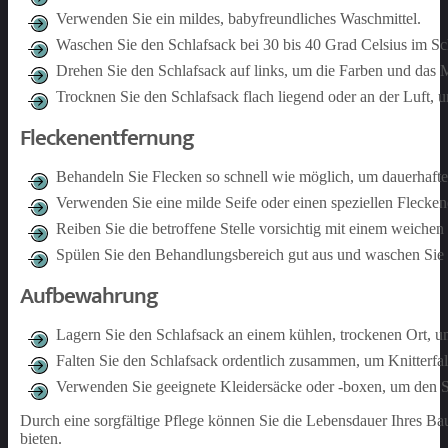
Verwenden Sie ein mildes, babyfreundliches Waschmittel.
Waschen Sie den Schlafsack bei 30 bis 40 Grad Celsius im 
Drehen Sie den Schlafsack auf links, um die Farben und das M
Trocknen Sie den Schlafsack flach liegend oder an der Luft, 
Fleckenentfernung
Behandeln Sie Flecken so schnell wie möglich, um dauerhaft
Verwenden Sie eine milde Seife oder einen speziellen Flecken
Reiben Sie die betroffene Stelle vorsichtig mit einem weiche
Spülen Sie den Behandlungsbereich gut aus und waschen Sie
Aufbewahrung
Lagern Sie den Schlafsack an einem kühlen, trockenen Ort, 
Falten Sie den Schlafsack ordentlich zusammen, um Knitterfal
Verwenden Sie geeignete Kleidersäcke oder -boxen, um den S
Durch eine sorgfältige Pflege können Sie die Lebensdauer Ihres 
bieten.