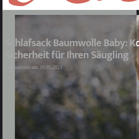
Schlafsack Baumwolle Baby: K
Sicherheit für Ihren Säugling
Aktualisiert am: 18.05.2023