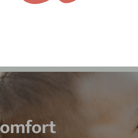
Komfort