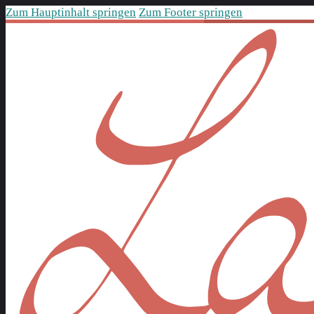
Zum Hauptinhalt springen
Zum Footer springen