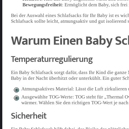
Bewegungsfreiheit
: Ermöglicht dem Baby, sich fre
Bei der Auswahl eines Schlafsacks für Ihr Baby ist es wic
Schlafsack sollte leicht, atmungsaktiv und gut isolierend
Warum Einen Baby Sc
Temperaturregulierung
Ein Baby Schlafsack sorgt dafür, dass Ihr Kind die ganze
Baby in der Nacht überhitzt oder unterkühlt. Ein guter Sc
Atmungsaktives Material: Lässt die Luft zirkulieren 
Ausgewählte TOG-Werte: TOG steht für „Thermal Over
wärmer. Wählen Sie den richtigen TOG-Wert je nac
Sicherheit