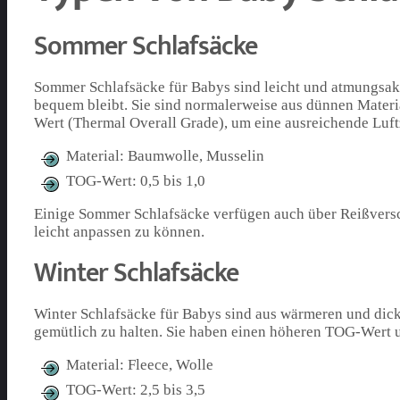
Sommer Schlafsäcke
Sommer Schlafsäcke für Babys sind leicht und atmungsak
bequem bleibt. Sie sind normalerweise aus dünnen Mater
Wert (Thermal Overall Grade), um eine ausreichende Luftz
Material: Baumwolle, Musselin
TOG-Wert: 0,5 bis 1,0
Einige Sommer Schlafsäcke verfügen auch über Reißversc
leicht anpassen zu können.
Winter Schlafsäcke
Winter Schlafsäcke für Babys sind aus wärmeren und dic
gemütlich zu halten. Sie haben einen höheren TOG-Wert u
Material: Fleece, Wolle
TOG-Wert: 2,5 bis 3,5