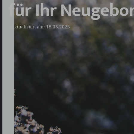
für Ihr Neugebo
Aktualisiert am: 18.05.2023