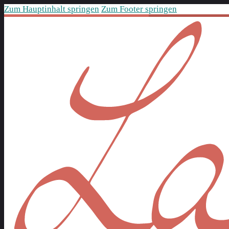
Zum Hauptinhalt springen
Zum Footer springen