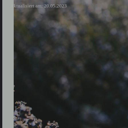
Aktualisiert am: 20.05.2023