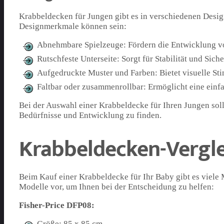
Krabbeldecken für Jungen gibt es in verschiedenen Design
Designmerkmale können sein:
Abnehmbare Spielzeuge: Fördern die Entwicklung 
Rutschfeste Unterseite: Sorgt für Stabilität und Sic
Aufgedruckte Muster und Farben: Bietet visuelle Sti
Faltbar oder zusammenrollbar: Ermöglicht eine ein
Bei der Auswahl einer Krabbeldecke für Ihren Jungen sollt
Bedürfnisse und Entwicklung zu finden.
Krabbeldecken-Vergle
Beim Kauf einer Krabbeldecke für Ihr Baby gibt es viele
Modelle vor, um Ihnen bei der Entscheidung zu helfen:
Fisher-Price DFP08:
Größe: 85 x 85 cm