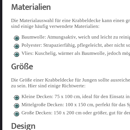
Materialien
Die Materialauswahl für eine Krabbeldecke kann einen gr
sind einige häufig verwendete Materialien:
Baumwolle: Atmungsaktiv, weich und leicht zu reini
Polyester: Strapazierfähig, pflegeleicht, aber nicht
Vlies: Kuschelig, wärmer als Baumwolle, jedoch mög
Größe
Die Größe einer Krabbeldecke für Jungen sollte ausreich
zu sein. Hier sind einige Richtwerte:
Kleine Decken: 75 x 100 cm, ideal für den Einsatz 
Mittelgroße Decken: 100 x 150 cm, perfekt für das
Große Decken: 150 x 200 cm oder größer, gut für de
Design