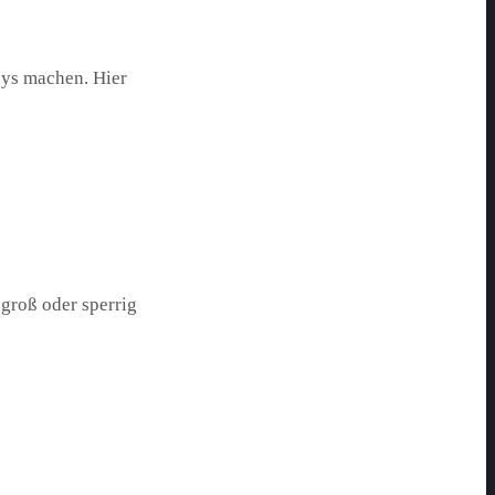
bys machen. Hier
groß oder sperrig