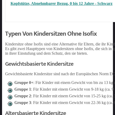
Kopfstütze, Abnehmbarer Bezug, 0 bis 12 Jahre - Schwarz
Typen Von Kindersitzen Ohne Isofix
Kindersitze ohne Isofix sind eine Alternative für Eltern, die ihr Ki
Es gibt zwei Haupttypen von Kindersitzen ohne Isofix, die sich in ge
in ihrer Einstufung und dem Schutz, den sie bieten.
Gewichtsbasierte Kindersitze
Gewichtsbasierte Kindersitze sind nach der Europäischen Norm EC
Gruppe 0+
: Für Kinder mit einem Gewicht von bis zu 13 kg (
Gruppe 1
: Für Kinder mit einem Gewicht von 9-18 kg (ca. 9 
Gruppe 2
: Für Kinder mit einem Gewicht von 15-25 kg (ca. 3 
Gruppe 3
: Für Kinder mit einem Gewicht von 22-36 kg (ca. 6 
Altersbasierte Kindersitze