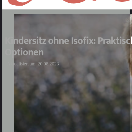
Kindersitz ohne Isofix: Praktisc
Optionen
Aktualisiert am: 20.08.2023