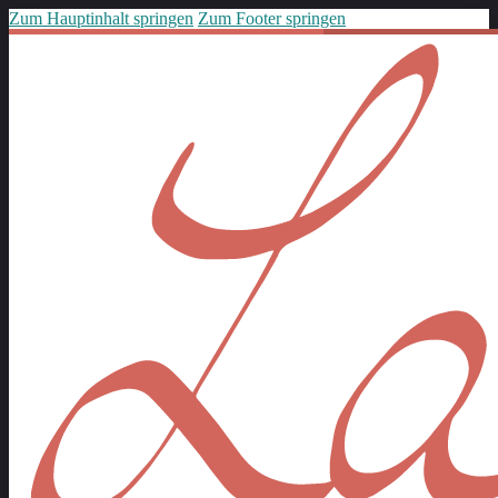
Zum Hauptinhalt springen
Zum Footer springen