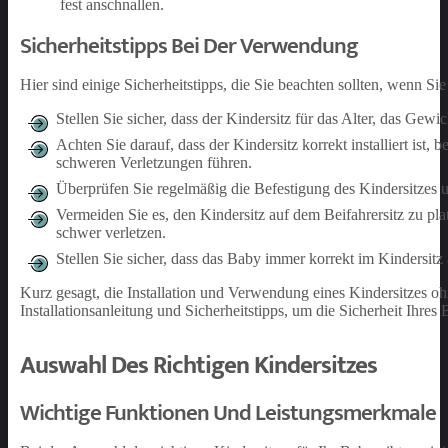
fest anschnallen.
Sicherheitstipps Bei Der Verwendung
Hier sind einige Sicherheitstipps, die Sie beachten sollten, wenn Si
Stellen Sie sicher, dass der Kindersitz für das Alter, das Gew
Achten Sie darauf, dass der Kindersitz korrekt installiert ist,
schweren Verletzungen führen.
Überprüfen Sie regelmäßig die Befestigung des Kindersitzes u
Vermeiden Sie es, den Kindersitz auf dem Beifahrersitz zu pla
schwer verletzen.
Stellen Sie sicher, dass das Baby immer korrekt im Kindersitz
Kurz gesagt, die Installation und Verwendung eines Kindersitzes oh
Installationsanleitung und Sicherheitstipps, um die Sicherheit Ihre
Auswahl Des Richtigen Kindersitzes
Wichtige Funktionen Und Leistungsmerkmale