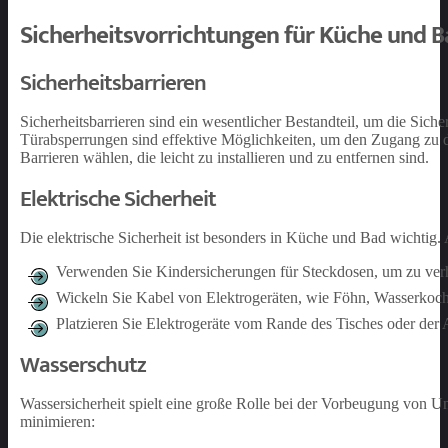
Sicherheitsvorrichtungen für Küche und B
Sicherheitsbarrieren
Sicherheitsbarrieren sind ein wesentlicher Bestandteil, um die Sic
Türabsperrungen sind effektive Möglichkeiten, um den Zugang zu dies
Barrieren wählen, die leicht zu installieren und zu entfernen sind.
Elektrische Sicherheit
Die elektrische Sicherheit ist besonders in Küche und Bad wichtig.
Verwenden Sie Kindersicherungen für Steckdosen, um zu verh
Wickeln Sie Kabel von Elektrogeräten, wie Föhn, Wasserkoch
Platzieren Sie Elektrogeräte vom Rande des Tisches oder der A
Wasserschutz
Wassersicherheit spielt eine große Rolle bei der Vorbeugung von U
minimieren: