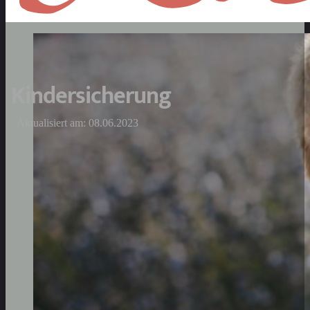
Kindersicherung
Aktualisiert am: 08.06.2023