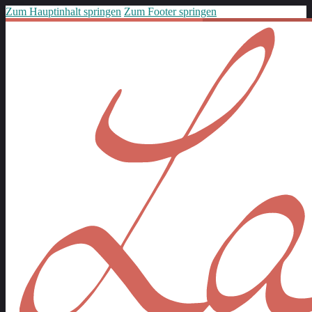
Zum Hauptinhalt springen
Zum Footer springen