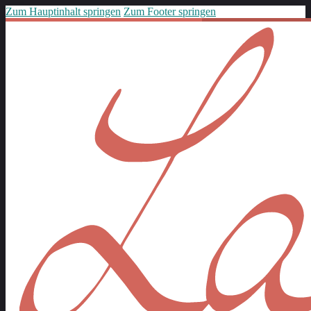
Zum Hauptinhalt springen
Zum Footer springen