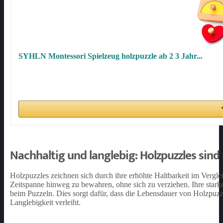
SYHLN Montessori Spielzeug holzpuzzle ab 2 3 Jahr...
Nachhaltig und langlebig: Holzpuzzles sind 
Holzpuzzles zeichnen sich durch ihre erhöhte Haltbarkeit im Vergle
Zeitspanne hinweg zu bewahren, ohne sich zu verziehen. Ihre stark
beim Puzzeln. Dies sorgt dafür, dass die Lebensdauer von Holzpuzzl
Langlebigkeit verleiht.