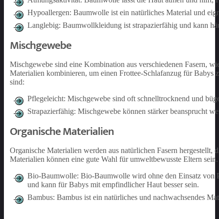
Hypoallergen: Baumwolle ist ein natürliches Material und eign
Langlebig: Baumwollkleidung ist strapazierfähig und kann häu
Mischgewebe
Mischgewebe sind eine Kombination aus verschiedenen Fasern, wie 
Materialien kombinieren, um einen Frottee-Schlafanzug für Babys z
sind:
Pflegeleicht: Mischgewebe sind oft schnelltrocknend und büge
Strapazierfähig: Mischgewebe können stärker beansprucht wer
Organische Materialien
Organische Materialien werden aus natürlichen Fasern hergestellt, 
Materialien können eine gute Wahl für umweltbewusste Eltern sein.
Bio-Baumwolle: Bio-Baumwolle wird ohne den Einsatz von Pe
und kann für Babys mit empfindlicher Haut besser sein.
Bambus: Bambus ist ein natürliches und nachwachsendes Mater