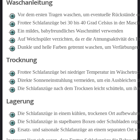
Waschanleitung
Vor dem ersten Tragen waschen, um eventuelle Rückstände ode
Frottee Schlafanzüge bei 30 bis 40 Grad Celsius in der Masc
Ein mildes, babyfreundliches Waschmittel verwenden
Auf Weichspüler verzichten, da er die Atmungsaktivität des Fro
Dunkle und helle Farben getrennt waschen, um Verfärbungen
Trocknung
Frottee Schlafanzüge bei niedriger Temperatur im Wäschetroc
Direkte Sonneneinstrahlung vermeiden, um ein Ausbleichen d
Die Schlafanzüge nach dem Trocknen leicht schütteln, um ihr
Lagerung
Die Schlafanzüge in einem kühlen, trockenen Ort aufbewah
Die Schlafanzüge in stapelbaren Boxen oder Schubladen organ
Ersatz- und saisonale Schlafanzüge an einem separaten Ort ve