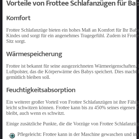
Vorteile von Frottee Schlafanzügen für Ba
Komfort
Frottee Schlafanzüge bieten ein hohes Maß an Komfort für Ihr Baby.
Kindes und sorgt für ein angenehmes Tragegefühl. Zudem ist Frott
Sitz sorgt.
Wärmespeicherung
Frottee ist bekannt für seine ausgezeichneten Wärmeeigenschaften. 
Luftpolster, das die Körperwärme des Babys speichert. Dies macht 
gemütlich bleiben soll.
Feuchtigkeitsabsorption
Ein weiterer großer Vorteil von Frottee Schlafanzügen ist ihre Fähig
leicht schwitzen können. Frottee kann bis zu 450% seines eigenen
bleibt, auch wenn es schwitzt.
Einige zusätzliche Punkte, die die Vorzüge von Frottee Schlafanzüg
Pflegeleicht: Frottee kann in der Maschine gewaschen und im