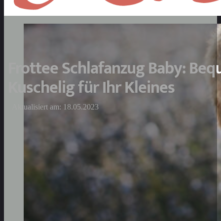
Frottee Schlafanzug Baby: Be
Kuschelig für Ihr Kleines
Aktualisiert am: 18.05.2023