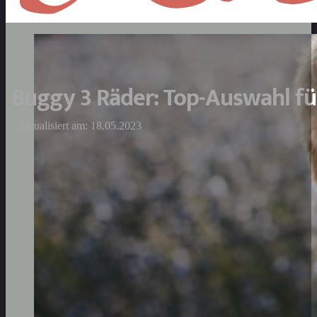
Buggy 3 Räder: Top-Auswahl fü
Aktualisiert am: 18.05.2023