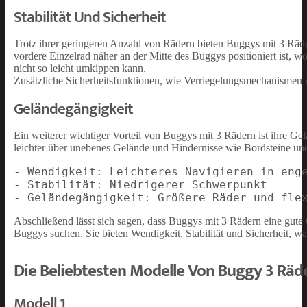
Stabilität Und Sicherheit
Trotz ihrer geringeren Anzahl von Rädern bieten Buggys mit 3 Räder
vordere Einzelrad näher an der Mitte des Buggys positioniert ist, 
nicht so leicht umkippen kann.
Zusätzliche Sicherheitsfunktionen, wie Verriegelungsmechanismen u
Geländegängigkeit
Ein weiterer wichtiger Vorteil von Buggys mit 3 Rädern ist ihre G
leichter über unebenes Gelände und Hindernisse wie Bordsteine und
- Wendigkeit: Leichteres Navigieren in enge
- Stabilität: Niedrigerer Schwerpunkt

Abschließend lässt sich sagen, dass Buggys mit 3 Rädern eine gute 
Buggys suchen. Sie bieten Wendigkeit, Stabilität und Sicherheit, w
Die Beliebtesten Modelle Von Buggy 3 Räd
Modell 1