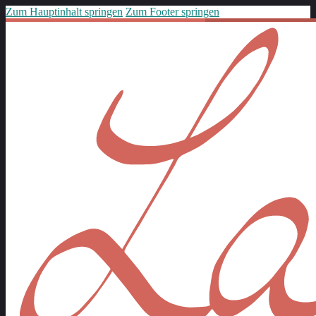
Zum Hauptinhalt springen
Zum Footer springen