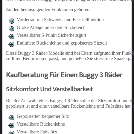
Zu den herausragenden Funktionen gehören:
Vorderrad mit Schwenk- und Feststellfunktion
Große Ablage unter dem Sitzbereich
Verstellbarer 5-Punkt-Sicherheitsgurt
Entlüftete Rückenlehne und gepolstertes Sitzteil
Diese Buggy 3 Räder-Modelle sind bei Eltern aufgrund ihrer Funktio
zu Ihren Bedürfnissen passt, und genießen Sie stressfreie Spazierg
Kaufberatung Für Einen Buggy 3 Räder
Sitzkomfort Und Verstellbarkeit
Bei der Auswahl eines Buggy 3 Räder sollte der Sitzkomfort und die
gepolstert ist und eine verstellbare Rückenlehne und Fußstütze hat,
Gepolsterter, bequemer Sitz
Verstellbare Rückenlehne
Verstellbare Fußstütze