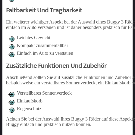
Faltbarkeit Und Tragbarkeit
Ein weiterer wichtiger Aspekt bei der Auswahl eines Buggy 3 Räder i
einfach im Auto verstauen und ist daher besonders praktisch für Fami
Leichtes Gewicht
Kompakt zusammenfaltbar
Einfach im Auto zu verstauen
Zusätzliche Funktionen Und Zubehör
Abschließend sollten Sie auf zusätzliche Funktionen und Zubehör 
beispielsweise ein verstellbares Sonnenverdeck, ein Einkaufskorb o
Verstellbares Sonnenverdeck
Einkaufskorb
Regenschutz
Achten Sie bei der Auswahl Ihres Buggy 3 Räder auf diese Aspekte
Buggy einfach und praktisch nutzen können.