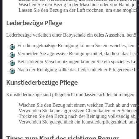
Waschen Sie den Bezug in der Maschine oder von Hand, je n
Lassen Sie den Bezug an der Luft trocknen, um eine möglic
Lederbezüge Pflege
Lederbezüge verleihen einer Babyschale ein edles Aussehen, benötig
Für die regelmäßige Reinigung können Sie ein weiches, feuc
Vermeiden Sie aggressive Reinigungsmittel, da diese das Led
Bei stärkeren Verschmutzungen können Sie ein spezielles Lede
Nach der Reinigung sollte das Leder mit einer Pflegecreme b
Kunstlederbezüge Pflege
Kunstlederbezüge sind pflegeleicht und lassen sich leicht reinigen:
Wischen Sie den Bezug mit einem weichen Tuch ab und verwe
Verwenden Sie keine aggressiven Chemikalien oder Scheuermi
Trocknen Sie den Bezug nach der Reinigung vollständig ab,
Verwenden Sie gelegentlich ein Kunstlederpflegemittel, um 
Tipps zum Kauf des richtigen Bezugs