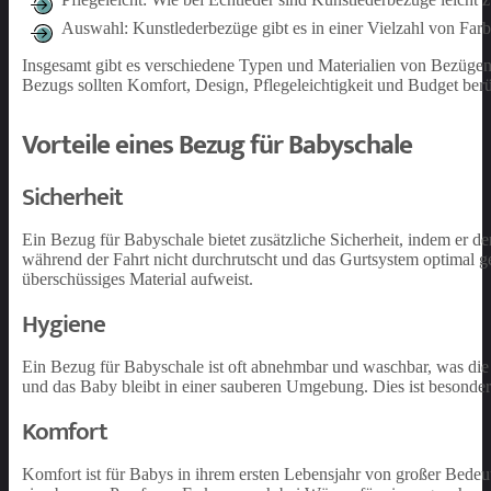
Auswahl: Kunstlederbezüge gibt es in einer Vielzahl von Farb
Insgesamt gibt es verschiedene Typen und Materialien von Bezügen f
Bezugs sollten Komfort, Design, Pflegeleichtigkeit und Budget ber
Vorteile eines Bezug für Babyschale
Sicherheit
Ein Bezug für Babyschale bietet zusätzliche Sicherheit, indem er 
während der Fahrt nicht durchrutscht und das Gurtsystem optimal ge
überschüssiges Material aufweist.
Hygiene
Ein Bezug für Babyschale ist oft abnehmbar und waschbar, was die
und das Baby bleibt in einer sauberen Umgebung. Dies ist besonder
Komfort
Komfort ist für Babys in ihrem ersten Lebensjahr von großer Bedeu