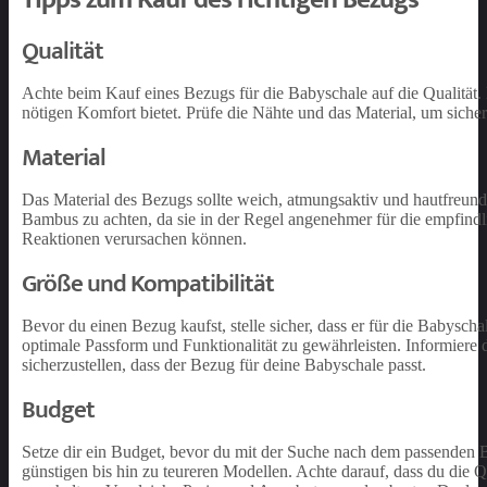
Qualität
Achte beim Kauf eines Bezugs für die Babyschale auf die Qualität.
nötigen Komfort bietet. Prüfe die Nähte und das Material, um sicherz
Material
Das Material des Bezugs sollte weich, atmungsaktiv und hautfreund
Bambus zu achten, da sie in der Regel angenehmer für die empfindli
Reaktionen verursachen können.
Größe und Kompatibilität
Bevor du einen Bezug kaufst, stelle sicher, dass er für die Babysch
optimale Passform und Funktionalität zu gewährleisten. Informiere
sicherzustellen, dass der Bezug für deine Babyschale passt.
Budget
Setze dir ein Budget, bevor du mit der Suche nach dem passenden B
günstigen bis hin zu teureren Modellen. Achte darauf, dass du die Q