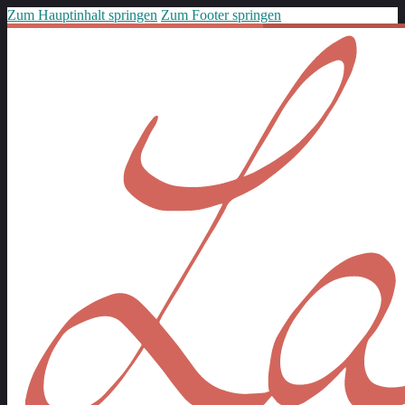
Zum Hauptinhalt springen
Zum Footer springen