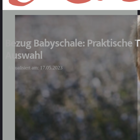
Bezug Babyschale: Praktische Ti
Auswahl
Aktualisiert am: 17.05.2023