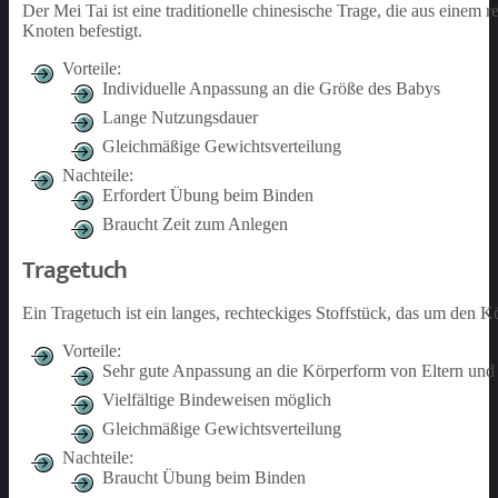
Der Mei Tai ist eine traditionelle chinesische Trage, die aus einem 
Knoten befestigt.
Vorteile:
Individuelle Anpassung an die Größe des Babys
Lange Nutzungsdauer
Gleichmäßige Gewichtsverteilung
Nachteile:
Erfordert Übung beim Binden
Braucht Zeit zum Anlegen
Tragetuch
Ein Tragetuch ist ein langes, rechteckiges Stoffstück, das um den K
Vorteile:
Sehr gute Anpassung an die Körperform von Eltern un
Vielfältige Bindeweisen möglich
Gleichmäßige Gewichtsverteilung
Nachteile:
Braucht Übung beim Binden