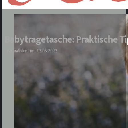
Babytragetasche: Praktische Ti
Aktualisiert am: 13.05.2023