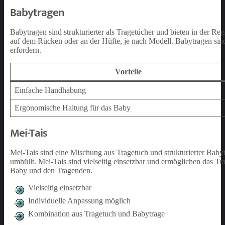
Babytragen
Babytragen sind strukturierter als Tragetücher und bieten in der 
auf dem Rücken oder an der Hüfte, je nach Modell. Babytragen sind
erfordern.
Vorteile
Einfache Handhabung
Ergonomische Haltung für das Baby
Mei-Tais
Mei-Tais sind eine Mischung aus Tragetuch und strukturierter Babytr
umhüllt. Mei-Tais sind vielseitig einsetzbar und ermöglichen das T
Baby und den Tragenden.
Vielseitig einsetzbar
Individuelle Anpassung möglich
Kombination aus Tragetuch und Babytrage