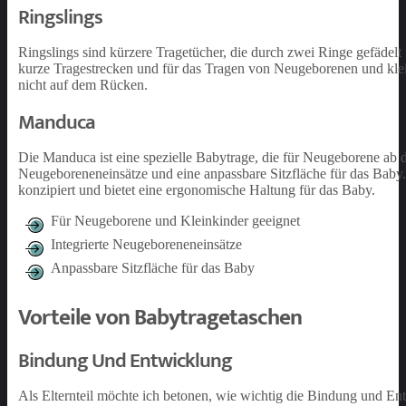
Ringslings
Ringslings sind kürzere Tragetücher, die durch zwei Ringe gefädelt
kurze Tragestrecken und für das Tragen von Neugeborenen und kle
nicht auf dem Rücken.
Manduca
Die Manduca ist eine spezielle Babytrage, die für Neugeborene ab d
Neugeboreneneinsätze und eine anpassbare Sitzfläche für das Bab
konzipiert und bietet eine ergonomische Haltung für das Baby.
Für Neugeborene und Kleinkinder geeignet
Integrierte Neugeboreneneinsätze
Anpassbare Sitzfläche für das Baby
Vorteile von Babytragetaschen
Bindung Und Entwicklung
Als Elternteil möchte ich betonen, wie wichtig die Bindung und En