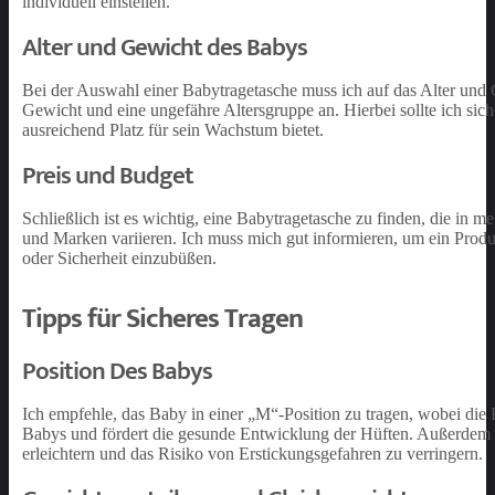
individuell einstellen.
Alter und Gewicht des Babys
Bei der Auswahl einer Babytragetasche muss ich auf das Alter und
Gewicht und eine ungefähre Altersgruppe an. Hierbei sollte ich sic
ausreichend Platz für sein Wachstum bietet.
Preis und Budget
Schließlich ist es wichtig, eine Babytragetasche zu finden, die in me
und Marken variieren. Ich muss mich gut informieren, um ein Produ
oder Sicherheit einzubüßen.
Tipps für Sicheres Tragen
Position Des Babys
Ich empfehle, das Baby in einer „M“-Position zu tragen, wobei die 
Babys und fördert die gesunde Entwicklung der Hüften. Außerdem s
erleichtern und das Risiko von Erstickungsgefahren zu verringern.