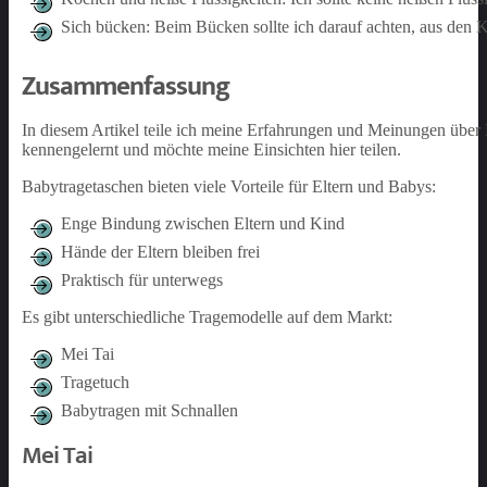
Sich bücken: Beim Bücken sollte ich darauf achten, aus den
Zusammenfassung
In diesem Artikel teile ich meine Erfahrungen und Meinungen über 
kennengelernt und möchte meine Einsichten hier teilen.
Babytragetaschen bieten viele Vorteile für Eltern und Babys:
Enge Bindung zwischen Eltern und Kind
Hände der Eltern bleiben frei
Praktisch für unterwegs
Es gibt unterschiedliche Tragemodelle auf dem Markt:
Mei Tai
Tragetuch
Babytragen mit Schnallen
Mei Tai