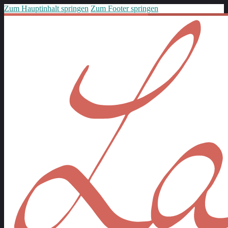
Zum Hauptinhalt springen
Zum Footer springen