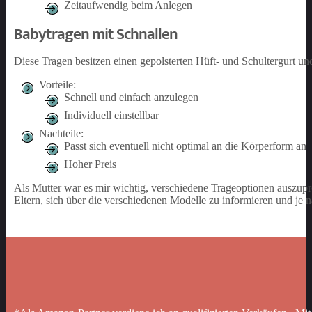
Zeitaufwendig beim Anlegen
Babytragen mit Schnallen
Diese Tragen besitzen einen gepolsterten Hüft- und Schultergurt un
Vorteile:
Schnell und einfach anzulegen
Individuell einstellbar
Nachteile:
Passt sich eventuell nicht optimal an die Körperform an
Hoher Preis
Als Mutter war es mir wichtig, verschiedene Trageoptionen auszup
Eltern, sich über die verschiedenen Modelle zu informieren und je 