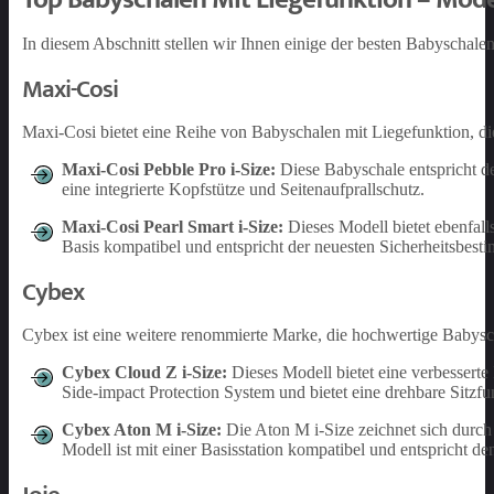
In diesem Abschnitt stellen wir Ihnen einige der besten Babyscha
Maxi-Cosi
Maxi-Cosi bietet eine Reihe von Babyschalen mit Liegefunktion, die
Maxi-Cosi Pebble Pro i-Size:
Diese Babyschale entspricht de
eine integrierte Kopfstütze und Seitenaufprallschutz.
Maxi-Cosi Pearl Smart i-Size:
Dieses Modell bietet ebenfall
Basis kompatibel und entspricht der neuesten Sicherheitsbes
Cybex
Cybex ist eine weitere renommierte Marke, die hochwertige Babysc
Cybex Cloud Z i-Size:
Dieses Modell bietet eine verbesserte 
Side-impact Protection System und bietet eine drehbare Sitzfu
Cybex Aton M i-Size:
Die Aton M i-Size zeichnet sich durch 
Modell ist mit einer Basisstation kompatibel und entspricht de