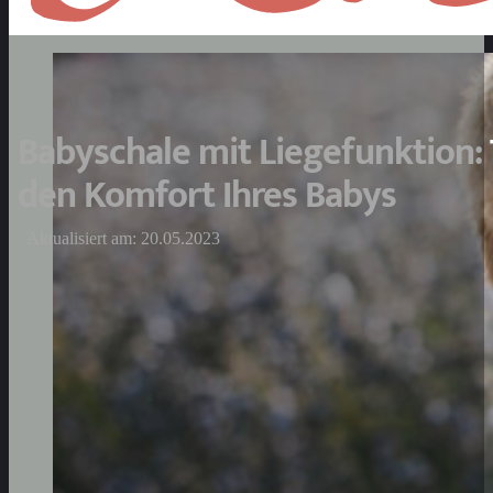
Babyschale mit Liegefunktion: 
den Komfort Ihres Babys
Aktualisiert am: 20.05.2023