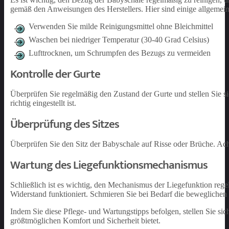
gemäß den Anweisungen des Herstellers. Hier sind einige allgemein
Verwenden Sie milde Reinigungsmittel ohne Bleichmittel
Waschen bei niedriger Temperatur (30-40 Grad Celsius)
Lufttrocknen, um Schrumpfen des Bezugs zu vermeiden
Kontrolle der Gurte
Überprüfen Sie regelmäßig den Zustand der Gurte und stellen Sie sic
richtig eingestellt ist.
Überprüfung des Sitzes
Überprüfen Sie den Sitz der Babyschale auf Risse oder Brüche. Achten
Wartung des Liegefunktionsmechanismus
Schließlich ist es wichtig, den Mechanismus der Liegefunktion reg
Widerstand funktioniert. Schmieren Sie bei Bedarf die beweglichen 
Indem Sie diese Pflege- und Wartungstipps befolgen, stellen Sie sic
größtmöglichen Komfort und Sicherheit bietet.