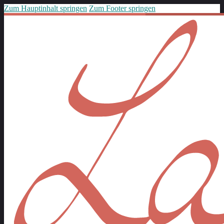
Zum Hauptinhalt springen
Zum Footer springen