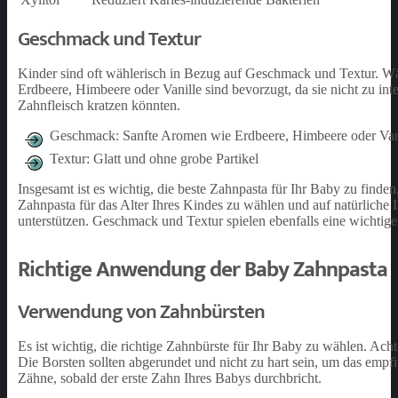
Geschmack und Textur
Kinder sind oft wählerisch in Bezug auf Geschmack und Textur. Wä
Erdbeere, Himbeere oder Vanille sind bevorzugt, da sie nicht zu inten
Zahnfleisch kratzen könnten.
Geschmack: Sanfte Aromen wie Erdbeere, Himbeere oder Van
Textur: Glatt und ohne grobe Partikel
Insgesamt ist es wichtig, die beste Zahnpasta für Ihr Baby zu finde
Zahnpasta für das Alter Ihres Kindes zu wählen und auf natürliche 
unterstützen. Geschmack und Textur spielen ebenfalls eine wichtige
Richtige Anwendung der Baby Zahnpasta
Verwendung von Zahnbürsten
Es ist wichtig, die richtige Zahnbürste für Ihr Baby zu wählen. Ach
Die Borsten sollten abgerundet und nicht zu hart sein, um das empf
Zähne, sobald der erste Zahn Ihres Babys durchbricht.