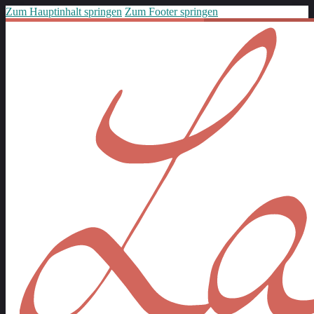
Zum Hauptinhalt springen
Zum Footer springen