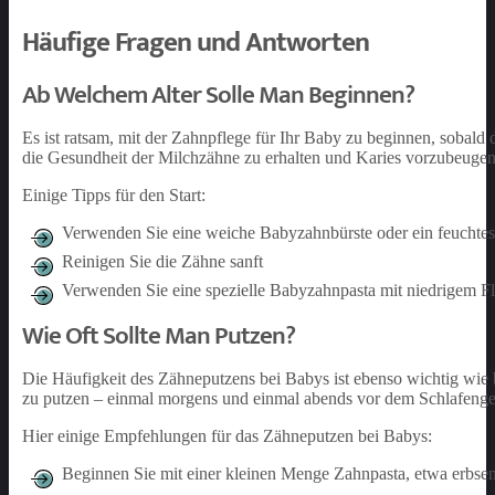
Häufige Fragen und Antworten
Ab Welchem Alter Solle Man Beginnen?
Es ist ratsam, mit der Zahnpflege für Ihr Baby zu beginnen, sobald
die Gesundheit der Milchzähne zu erhalten und Karies vorzubeugen, 
Einige Tipps für den Start:
Verwenden Sie eine weiche Babyzahnbürste oder ein feuchte
Reinigen Sie die Zähne sanft
Verwenden Sie eine spezielle Babyzahnpasta mit niedrigem Fl
Wie Oft Sollte Man Putzen?
Die Häufigkeit des Zähneputzens bei Babys ist ebenso wichtig wie
zu putzen – einmal morgens und einmal abends vor dem Schlafeng
Hier einige Empfehlungen für das Zähneputzen bei Babys:
Beginnen Sie mit einer kleinen Menge Zahnpasta, etwa erbse