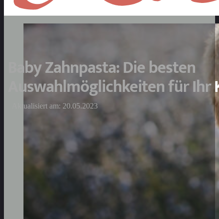
Baby Zahnpasta: Die besten
Auswahlmöglichkeiten für Ihr 
Aktualisiert am: 20.05.2023