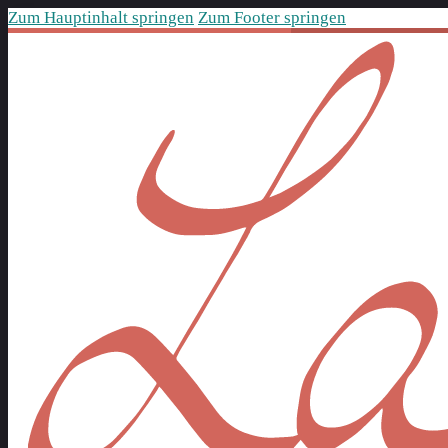
Zum Hauptinhalt springen
Zum Footer springen