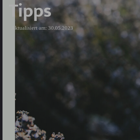
Tipps
Aktualisiert am: 30.05.2023