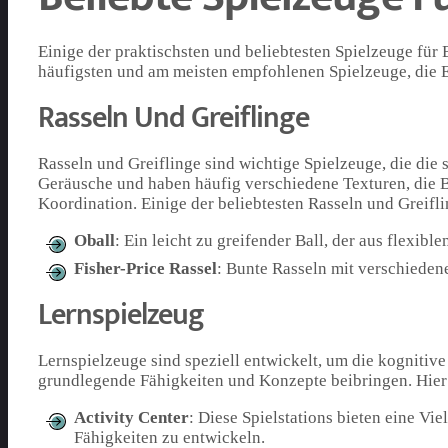
Einige der praktischsten und beliebtesten Spielzeuge für 
häufigsten und am meisten empfohlenen Spielzeuge, die Elt
Rasseln Und Greiflinge
Rasseln und Greiflinge sind wichtige Spielzeuge, die di
Geräusche und haben häufig verschiedene Texturen, die B
Koordination. Einige der beliebtesten Rasseln und Greifli
Oball
: Ein leicht zu greifender Ball, der aus flexibl
Fisher-Price Rassel
: Bunte Rasseln mit verschieden
Lernspielzeug
Lernspielzeuge sind speziell entwickelt, um die kogniti
grundlegende Fähigkeiten und Konzepte beibringen. Hier 
Activity Center
: Diese Spielstations bieten eine Vi
Fähigkeiten zu entwickeln.