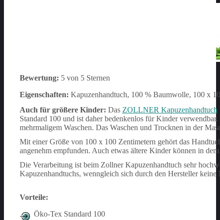
Bewertung:
5 von 5 Sternen
Eigenschaften:
Kapuzenhandtuch, 100 % Baumwolle, 100 x 100
Auch für größere Kinder:
Das
ZOLLNER Kapuzenhandtuch
Standard 100 und ist daher bedenkenlos für Kinder verwendbar.
mehrmaligem Waschen. Das Waschen und Trocknen in der Maschi
Mit einer Größe von 100 x 100 Zentimetern gehört das Handtuc
angenehm empfunden. Auch etwas ältere Kinder können in dem
Die Verarbeitung ist beim Zollner Kapuzenhandtuch sehr hochwer
Kapuzenhandtuchs, wenngleich sich durch den Hersteller keine Mö
Vorteile:
Öko-Tex Standard 100