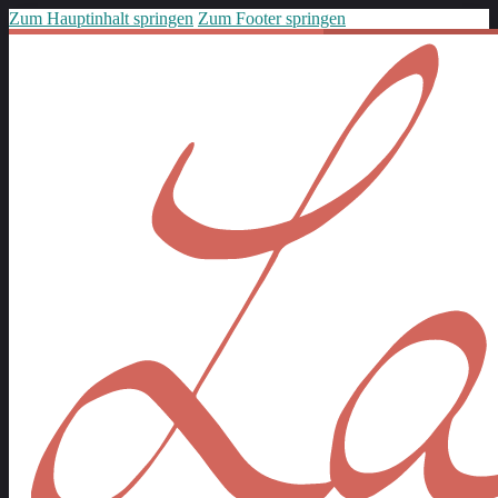
Zum Hauptinhalt springen
Zum Footer springen