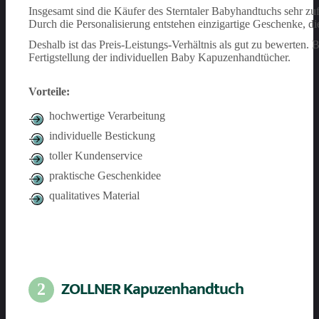
Insgesamt sind die Käufer des Sterntaler Babyhandtuchs sehr zuf
Durch die Personalisierung entstehen einzigartige Geschenke, d
Deshalb ist das Preis-Leistungs-Verhältnis als gut zu bewerten.
Fertigstellung der individuellen Baby Kapuzenhandtücher.
Vorteile:
hochwertige Verarbeitung
individuelle Bestickung
toller Kundenservice
praktische Geschenkidee
qualitatives Material
ZOLLNER Kapuzenhandtuch
2